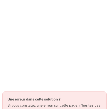
Une erreur dans cette solution ?
Si vous constatez une erreur sur cette page, n'hésitez pas