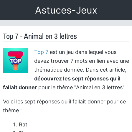
Astuces-Jeux
Top 7 - Animal en 3 lettres
Top 7
est un jeu dans lequel vous
devez trouver 7 mots en lien avec une
thématique donnée. Dans cet article,
découvrez les sept réponses qu'il
fallait donner
pour le thème "Animal en 3 lettres".
Voici les sept réponses qu'il fallait donner pour ce
thème :
Rat