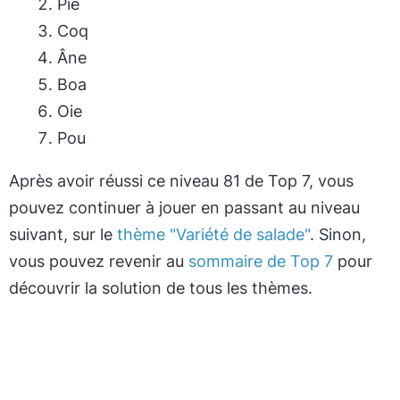
Pie
Coq
Âne
Boa
Oie
Pou
Après avoir réussi ce niveau 81 de Top 7, vous
pouvez continuer à jouer en passant au niveau
suivant, sur le
thème "Variété de salade"
. Sinon,
vous pouvez revenir au
sommaire de Top 7
pour
découvrir la solution de tous les thèmes.