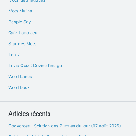
Mots Malins
People Say
Quiz Logo Jeu
Star des Mots
Top 7
Trivia Quiz : Devine l'image
Word Lanes
Word Lock
Articles récents
Codycross - Solution des Puzzles du jour (07 août 2026)