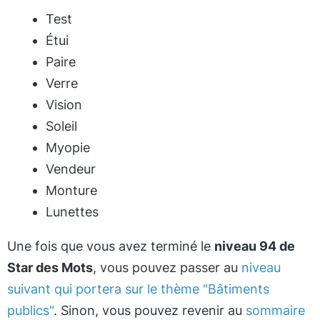
Test
Étui
Paire
Verre
Vision
Soleil
Myopie
Vendeur
Monture
Lunettes
Une fois que vous avez terminé le
niveau 94 de
Star des Mots
, vous pouvez passer au
niveau
suivant qui portera sur le thème "Bâtiments
publics"
. Sinon, vous pouvez revenir au
sommaire