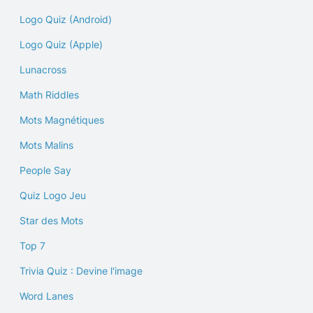
Logo Quiz (Android)
Logo Quiz (Apple)
Lunacross
Math Riddles
Mots Magnétiques
Mots Malins
People Say
Quiz Logo Jeu
Star des Mots
Top 7
Trivia Quiz : Devine l'image
Word Lanes