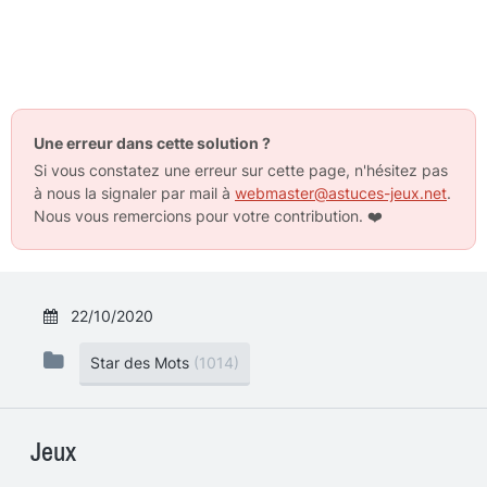
Une erreur dans cette solution ?
Si vous constatez une erreur sur cette page, n'hésitez pas
à nous la signaler par mail à
webmaster@astuces-jeux.net
.
Nous vous remercions pour votre contribution.
❤️
22/10/2020
Star des Mots
(1014)
Jeux