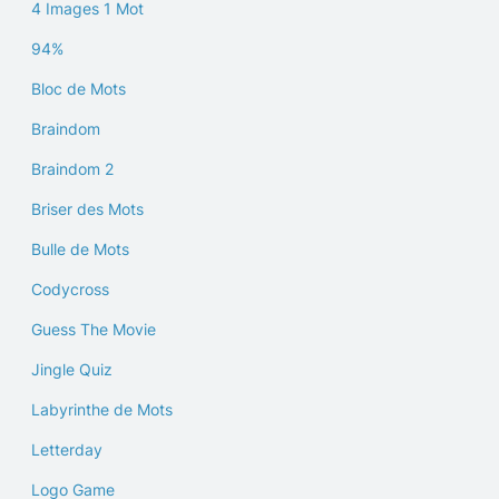
4 Images 1 Mot
94%
Bloc de Mots
Braindom
Braindom 2
Briser des Mots
Bulle de Mots
Codycross
Guess The Movie
Jingle Quiz
Labyrinthe de Mots
Letterday
Logo Game