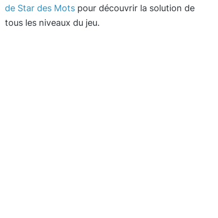
de Star des Mots
pour découvrir la solution de
tous les niveaux du jeu.