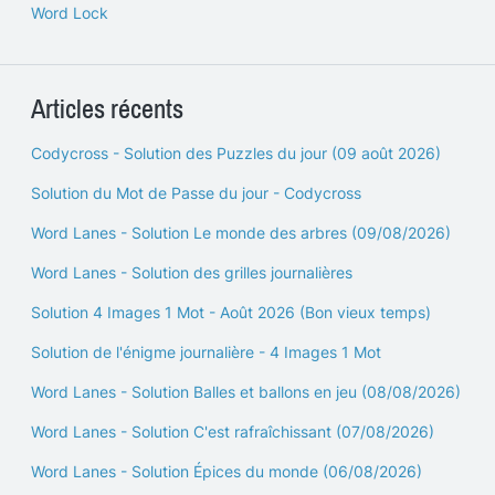
Word Lock
Articles récents
Codycross - Solution des Puzzles du jour (09 août 2026)
Solution du Mot de Passe du jour - Codycross
Word Lanes - Solution Le monde des arbres (09/08/2026)
Word Lanes - Solution des grilles journalières
Solution 4 Images 1 Mot - Août 2026 (Bon vieux temps)
Solution de l'énigme journalière - 4 Images 1 Mot
Word Lanes - Solution Balles et ballons en jeu (08/08/2026)
Word Lanes - Solution C'est rafraîchissant (07/08/2026)
Word Lanes - Solution Épices du monde (06/08/2026)