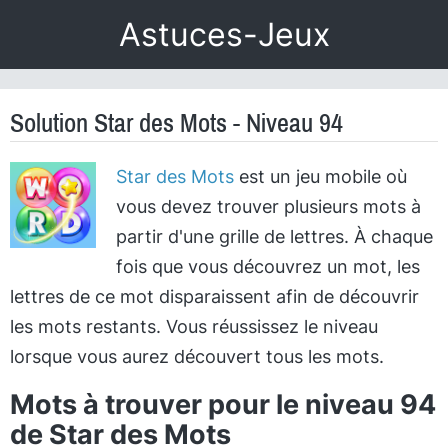
Astuces-Jeux
Solution Star des Mots - Niveau 94
Star des Mots
est un jeu mobile où
vous devez trouver plusieurs mots à
partir d'une grille de lettres. À chaque
fois que vous découvrez un mot, les
lettres de ce mot disparaissent afin de découvrir
les mots restants. Vous réussissez le niveau
lorsque vous aurez découvert tous les mots.
Mots à trouver pour le niveau 94
de Star des Mots