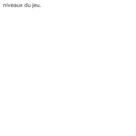
niveaux du jeu.