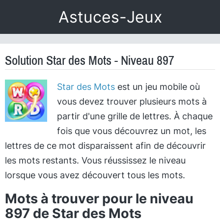
Astuces-Jeux
Solution Star des Mots - Niveau 897
Star des Mots
est un jeu mobile où
vous devez trouver plusieurs mots à
partir d'une grille de lettres. À chaque
fois que vous découvrez un mot, les
lettres de ce mot disparaissent afin de découvrir
les mots restants. Vous réussissez le niveau
lorsque vous avez découvert tous les mots.
Mots à trouver pour le niveau
897 de Star des Mots