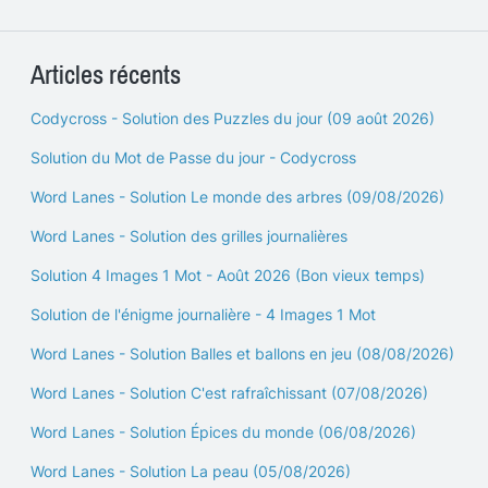
Articles récents
Codycross - Solution des Puzzles du jour (09 août 2026)
Solution du Mot de Passe du jour - Codycross
Word Lanes - Solution Le monde des arbres (09/08/2026)
Word Lanes - Solution des grilles journalières
Solution 4 Images 1 Mot - Août 2026 (Bon vieux temps)
Solution de l'énigme journalière - 4 Images 1 Mot
Word Lanes - Solution Balles et ballons en jeu (08/08/2026)
Word Lanes - Solution C'est rafraîchissant (07/08/2026)
Word Lanes - Solution Épices du monde (06/08/2026)
Word Lanes - Solution La peau (05/08/2026)