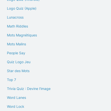
Logo Quiz (Apple)
Lunacross
Math Riddles
Mots Magnétiques
Mots Malins
People Say
Quiz Logo Jeu
Star des Mots
Top 7
Trivia Quiz : Devine l'image
Word Lanes
Word Lock