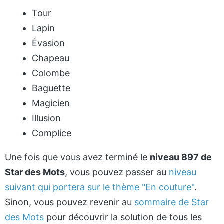
Tour
Lapin
Évasion
Chapeau
Colombe
Baguette
Magicien
Illusion
Complice
Une fois que vous avez terminé le
niveau 897 de
Star des Mots
, vous pouvez passer au
niveau
suivant qui portera sur le thème "En couture"
.
Sinon, vous pouvez revenir au
sommaire de Star
des Mots
pour découvrir la solution de tous les