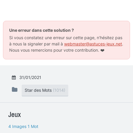
Une erreur dans cette solution ?
Si vous constatez une erreur sur cette page, n'hésitez pas
à nous la signaler par mail à
webmaster@astuces-jeux.net
.
Nous vous remercions pour votre contribution.
❤️
31/01/2021
Star des Mots
(1014)
Jeux
4 Images 1 Mot