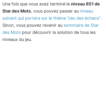
Une fois que vous avez terminé le
niveau 851 de
Star des Mots
, vous pouvez passer au
niveau
suivant qui portera sur le thème "Jeu des échecs"
.
Sinon, vous pouvez revenir au
sommaire de Star
des Mots
pour découvrir la solution de tous les
niveaux du jeu.