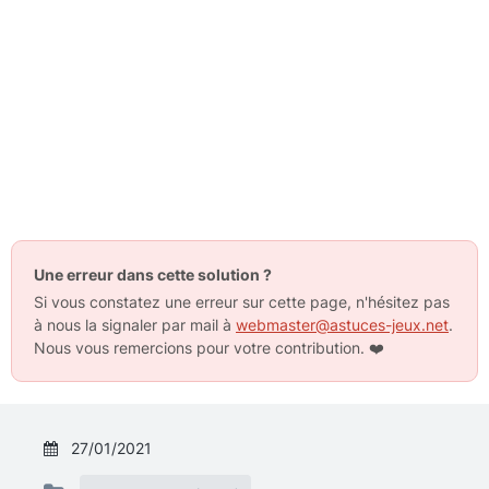
Une erreur dans cette solution ?
Si vous constatez une erreur sur cette page, n'hésitez pas
à nous la signaler par mail à
webmaster@astuces-jeux.net
.
Nous vous remercions pour votre contribution.
❤️
27/01/2021