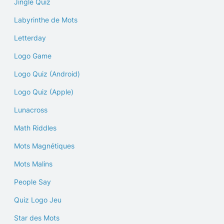
Jingle Quiz
Labyrinthe de Mots
Letterday
Logo Game
Logo Quiz (Android)
Logo Quiz (Apple)
Lunacross
Math Riddles
Mots Magnétiques
Mots Malins
People Say
Quiz Logo Jeu
Star des Mots