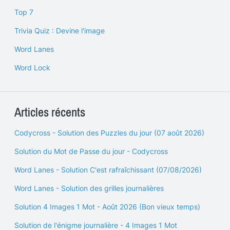
Top 7
Trivia Quiz : Devine l'image
Word Lanes
Word Lock
Articles récents
Codycross - Solution des Puzzles du jour (07 août 2026)
Solution du Mot de Passe du jour - Codycross
Word Lanes - Solution C'est rafraîchissant (07/08/2026)
Word Lanes - Solution des grilles journalières
Solution 4 Images 1 Mot - Août 2026 (Bon vieux temps)
Solution de l'énigme journalière - 4 Images 1 Mot