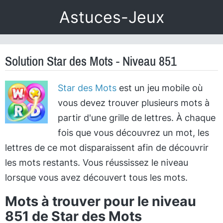
Astuces-Jeux
Solution Star des Mots - Niveau 851
Star des Mots
est un jeu mobile où
vous devez trouver plusieurs mots à
partir d'une grille de lettres. À chaque
fois que vous découvrez un mot, les
lettres de ce mot disparaissent afin de découvrir
les mots restants. Vous réussissez le niveau
lorsque vous avez découvert tous les mots.
Mots à trouver pour le niveau
851 de Star des Mots