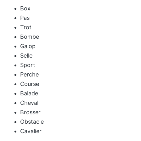
Box
Pas
Trot
Bombe
Galop
Selle
Sport
Perche
Course
Balade
Cheval
Brosser
Obstacle
Cavalier