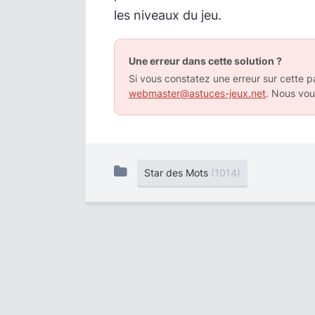
les niveaux du jeu.
Une erreur dans cette solution ?
Si vous constatez une erreur sur cette pa
webmaster@astuces-jeux.net
. Nous vou
Star des Mots
(1014)