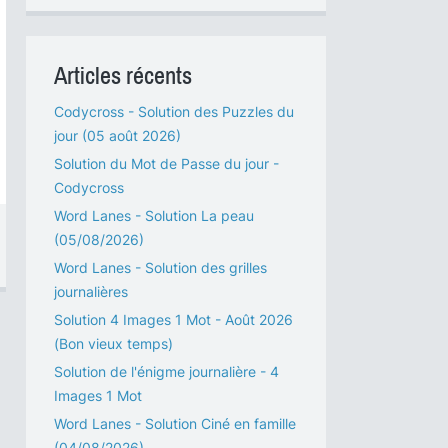
Articles récents
Codycross - Solution des Puzzles du
jour (05 août 2026)
Solution du Mot de Passe du jour -
Codycross
Word Lanes - Solution La peau
(05/08/2026)
Word Lanes - Solution des grilles
journalières
Solution 4 Images 1 Mot - Août 2026
(Bon vieux temps)
Solution de l'énigme journalière - 4
Images 1 Mot
Word Lanes - Solution Ciné en famille
(04/08/2026)