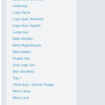
Letterday
Logo Game
Logo Quiz (Android)
Logo Quiz (Apple)
Lunacross
Math Riddles
Mots Magnétiques
Mots Malins
People Say
Quiz Logo Jeu
Star des Mots
Top 7
Trivia Quiz : Devine l'image
Word Lanes
Word Lock