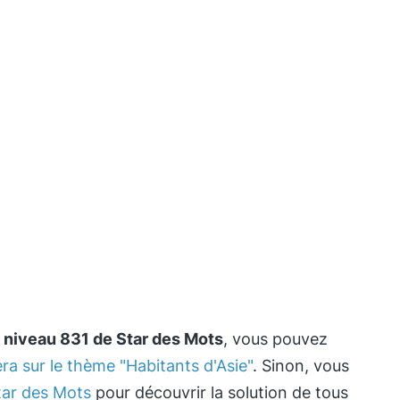
e
niveau 831 de Star des Mots
, vous pouvez
ra sur le thème "Habitants d'Asie"
. Sinon, vous
ar des Mots
pour découvrir la solution de tous