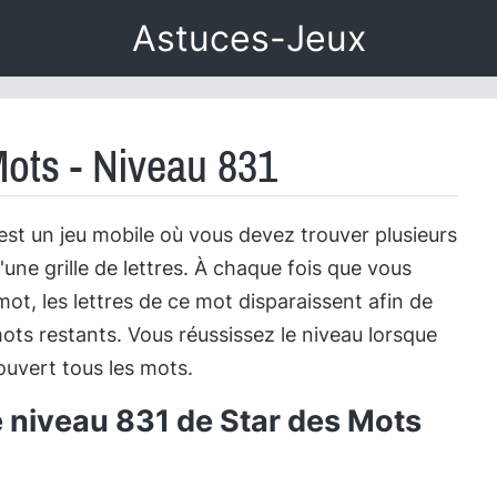
Astuces-Jeux
Mots - Niveau 831
est un jeu mobile où vous devez trouver plusieurs
'une grille de lettres. À chaque fois que vous
ot, les lettres de ce mot disparaissent afin de
ots restants. Vous réussissez le niveau lorsque
uvert tous les mots.
e niveau 831 de Star des Mots