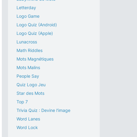
Letterday
Logo Game
Logo Quiz (Android)
Logo Quiz (Apple)
Lunacross
Math Riddles
Mots Magnétiques
Mots Malins
People Say
Quiz Logo Jeu
Star des Mots
Top 7
Trivia Quiz : Devine l'image
Word Lanes
Word Lock