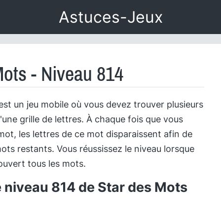
Astuces-Jeux
Mots - Niveau 814
est un jeu mobile où vous devez trouver plusieurs
'une grille de lettres. À chaque fois que vous
ot, les lettres de ce mot disparaissent afin de
ots restants. Vous réussissez le niveau lorsque
uvert tous les mots.
e niveau 814 de Star des Mots