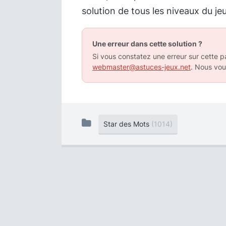
solution de tous les niveaux du jeu
Une erreur dans cette solution ?
Si vous constatez une erreur sur cette pa
webmaster@astuces-jeux.net
. Nous vou
Star des Mots
(1014)