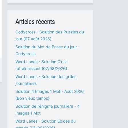
Articles récents
Codycross - Solution des Puzzles du
jour (07 août 2026)
Solution du Mot de Passe du jour -
Codycross
Word Lanes - Solution C'est
rafraîchissant (07/08/2026)
Word Lanes - Solution des grilles
journalières
Solution 4 Images 1 Mot - Août 2026
(Bon vieux temps)
Solution de l'énigme journalière - 4
Images 1 Mot
Word Lanes - Solution Épices du
monde (06/08/2026)