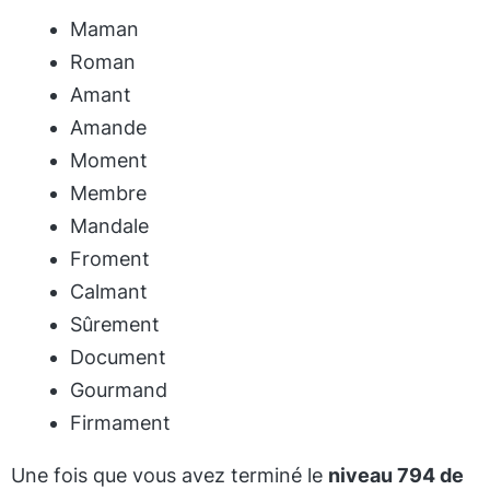
Maman
Roman
Amant
Amande
Moment
Membre
Mandale
Froment
Calmant
Sûrement
Document
Gourmand
Firmament
Une fois que vous avez terminé le
niveau 794 de