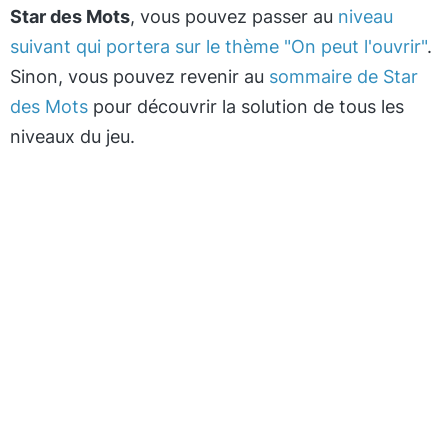
Star des Mots
, vous pouvez passer au
niveau
suivant qui portera sur le thème "On peut l'ouvrir"
.
Sinon, vous pouvez revenir au
sommaire de Star
des Mots
pour découvrir la solution de tous les
niveaux du jeu.