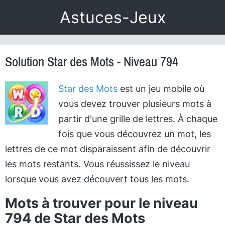
Astuces-Jeux
Solution Star des Mots - Niveau 794
Star des Mots
est un jeu mobile où
vous devez trouver plusieurs mots à
partir d'une grille de lettres. À chaque
fois que vous découvrez un mot, les
lettres de ce mot disparaissent afin de découvrir
les mots restants. Vous réussissez le niveau
lorsque vous avez découvert tous les mots.
Mots à trouver pour le niveau
794 de Star des Mots