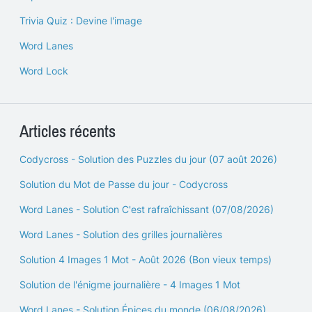
Trivia Quiz : Devine l'image
Word Lanes
Word Lock
Articles récents
Codycross - Solution des Puzzles du jour (07 août 2026)
Solution du Mot de Passe du jour - Codycross
Word Lanes - Solution C'est rafraîchissant (07/08/2026)
Word Lanes - Solution des grilles journalières
Solution 4 Images 1 Mot - Août 2026 (Bon vieux temps)
Solution de l'énigme journalière - 4 Images 1 Mot
Word Lanes - Solution Épices du monde (06/08/2026)