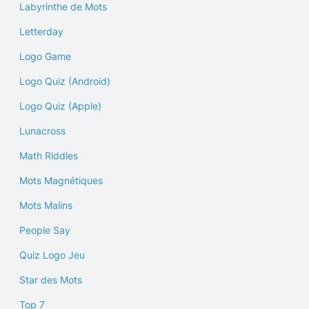
Labyrinthe de Mots
Letterday
Logo Game
Logo Quiz (Android)
Logo Quiz (Apple)
Lunacross
Math Riddles
Mots Magnétiques
Mots Malins
People Say
Quiz Logo Jeu
Star des Mots
Top 7