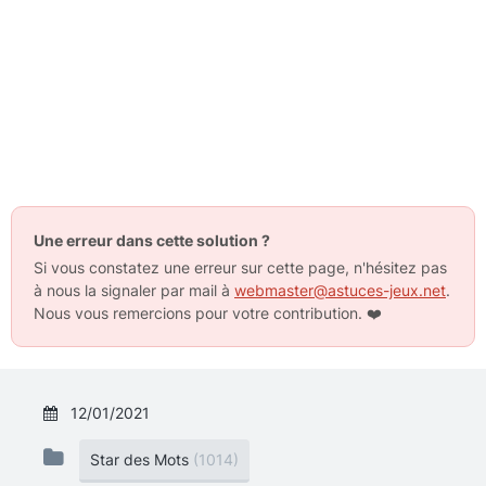
Une erreur dans cette solution ?
Si vous constatez une erreur sur cette page, n'hésitez pas
à nous la signaler par mail à
webmaster@astuces-jeux.net
.
Nous vous remercions pour votre contribution.
❤️
12/01/2021
Star des Mots
(1014)