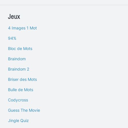
Jeux
4 Images 1 Mot
94%
Bloc de Mots
Braindom
Braindom 2
Briser des Mots
Bulle de Mots
Codycross
Guess The Movie
Jingle Quiz