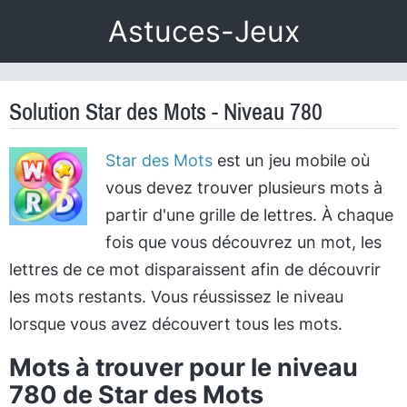
Astuces-Jeux
Solution Star des Mots - Niveau 780
Star des Mots
est un jeu mobile où
vous devez trouver plusieurs mots à
partir d'une grille de lettres. À chaque
fois que vous découvrez un mot, les
lettres de ce mot disparaissent afin de découvrir
les mots restants. Vous réussissez le niveau
lorsque vous avez découvert tous les mots.
Mots à trouver pour le niveau
780 de Star des Mots