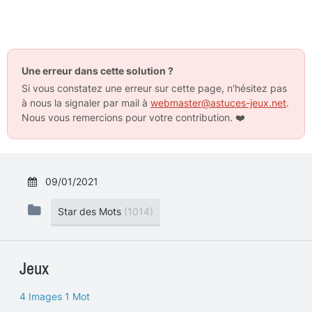
Une erreur dans cette solution ?
Si vous constatez une erreur sur cette page, n'hésitez pas
à nous la signaler par mail à
webmaster@astuces-jeux.net
.
Nous vous remercions pour votre contribution.
❤️
09/01/2021
Star des Mots
(1014)
Jeux
4 Images 1 Mot