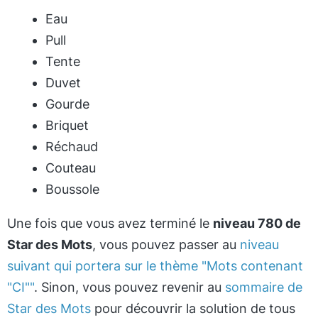
Eau
Pull
Tente
Duvet
Gourde
Briquet
Réchaud
Couteau
Boussole
Une fois que vous avez terminé le
niveau 780 de
Star des Mots
, vous pouvez passer au
niveau
suivant qui portera sur le thème "Mots contenant
"CI""
. Sinon, vous pouvez revenir au
sommaire de
Star des Mots
pour découvrir la solution de tous