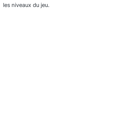
les niveaux du jeu.