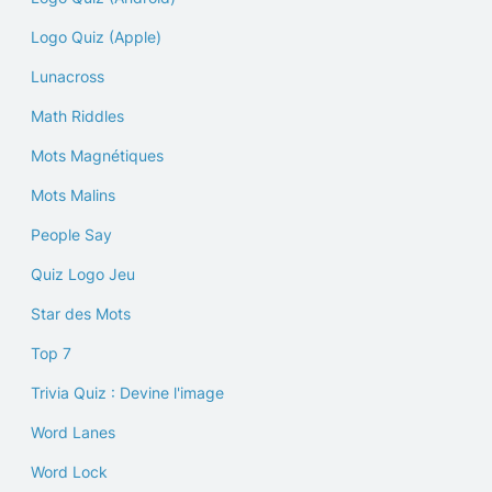
Logo Quiz (Apple)
Lunacross
Math Riddles
Mots Magnétiques
Mots Malins
People Say
Quiz Logo Jeu
Star des Mots
Top 7
Trivia Quiz : Devine l'image
Word Lanes
Word Lock