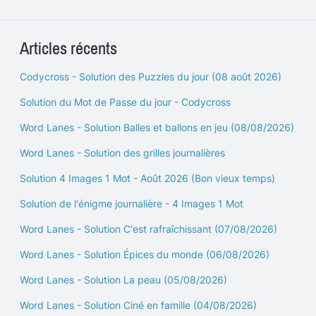
Articles récents
Codycross - Solution des Puzzles du jour (08 août 2026)
Solution du Mot de Passe du jour - Codycross
Word Lanes - Solution Balles et ballons en jeu (08/08/2026)
Word Lanes - Solution des grilles journalières
Solution 4 Images 1 Mot - Août 2026 (Bon vieux temps)
Solution de l'énigme journalière - 4 Images 1 Mot
Word Lanes - Solution C'est rafraîchissant (07/08/2026)
Word Lanes - Solution Épices du monde (06/08/2026)
Word Lanes - Solution La peau (05/08/2026)
Word Lanes - Solution Ciné en famille (04/08/2026)