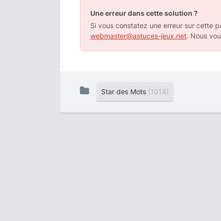
Une erreur dans cette solution ?
Si vous constatez une erreur sur cette pa
webmaster@astuces-jeux.net
. Nous vou
Star des Mots
(1014)