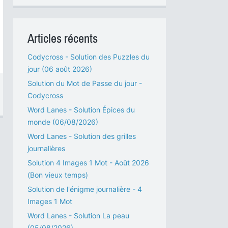
Articles récents
Codycross - Solution des Puzzles du
jour (06 août 2026)
Solution du Mot de Passe du jour -
Codycross
Word Lanes - Solution Épices du
monde (06/08/2026)
Word Lanes - Solution des grilles
journalières
Solution 4 Images 1 Mot - Août 2026
(Bon vieux temps)
Solution de l'énigme journalière - 4
Images 1 Mot
Word Lanes - Solution La peau
(05/08/2026)