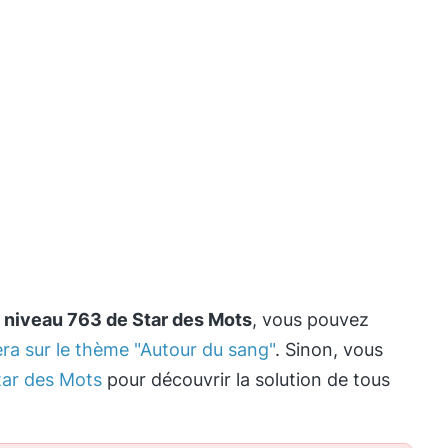
e
niveau 763 de Star des Mots
, vous pouvez
era sur le thème "Autour du sang"
. Sinon, vous
ar des Mots
pour découvrir la solution de tous