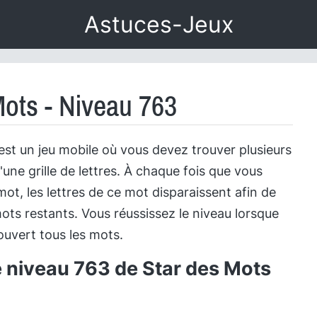
Astuces-Jeux
Mots - Niveau 763
est un jeu mobile où vous devez trouver plusieurs
'une grille de lettres. À chaque fois que vous
ot, les lettres de ce mot disparaissent afin de
ots restants. Vous réussissez le niveau lorsque
uvert tous les mots.
e niveau 763 de Star des Mots