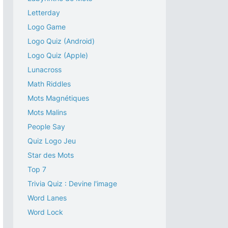
Letterday
Logo Game
Logo Quiz (Android)
Logo Quiz (Apple)
Lunacross
Math Riddles
Mots Magnétiques
Mots Malins
People Say
Quiz Logo Jeu
Star des Mots
Top 7
Trivia Quiz : Devine l'image
Word Lanes
Word Lock