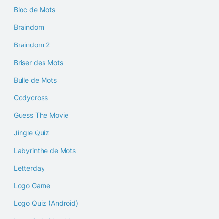
Bloc de Mots
Braindom
Braindom 2
Briser des Mots
Bulle de Mots
Codycross
Guess The Movie
Jingle Quiz
Labyrinthe de Mots
Letterday
Logo Game
Logo Quiz (Android)