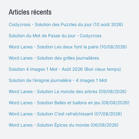
Articles récents
Codycross - Solution des Puzzles du jour (10 août 2026)
Solution du Mot de Passe du jour - Codycross
Word Lanes - Solution Les deux font la paire (10/08/2026)
Word Lanes - Solution des grilles journalières
Solution 4 Images 1 Mot - Août 2026 (Bon vieux temps)
Solution de l'énigme journalière - 4 Images 1 Mot
Word Lanes - Solution Le monde des arbres (09/08/2026)
Word Lanes - Solution Balles et ballons en jeu (08/08/2026)
Word Lanes - Solution C'est rafraîchissant (07/08/2026)
Word Lanes - Solution Épices du monde (06/08/2026)