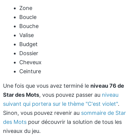
Zone
Boucle
Bouche
Valise
Budget
Dossier
Cheveux
Ceinture
Une fois que vous avez terminé le
niveau 76 de
Star des Mots
, vous pouvez passer au
niveau
suivant qui portera sur le thème "C'est violet"
.
Sinon, vous pouvez revenir au
sommaire de Star
des Mots
pour découvrir la solution de tous les
niveaux du jeu.