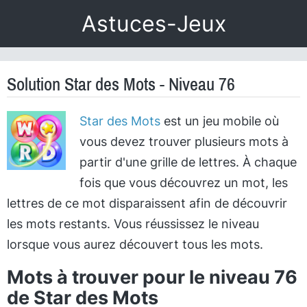
Astuces-Jeux
Solution Star des Mots - Niveau 76
Star des Mots
est un jeu mobile où
vous devez trouver plusieurs mots à
partir d'une grille de lettres. À chaque
fois que vous découvrez un mot, les
lettres de ce mot disparaissent afin de découvrir
les mots restants. Vous réussissez le niveau
lorsque vous aurez découvert tous les mots.
Mots à trouver pour le niveau 76
de Star des Mots