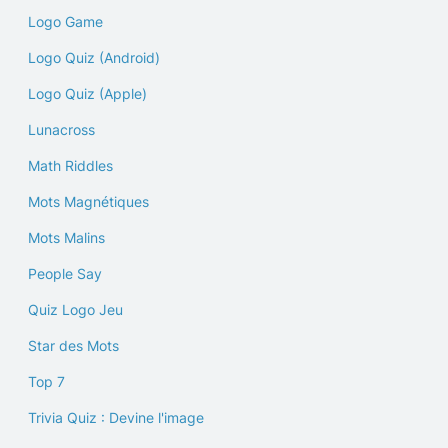
Logo Game
Logo Quiz (Android)
Logo Quiz (Apple)
Lunacross
Math Riddles
Mots Magnétiques
Mots Malins
People Say
Quiz Logo Jeu
Star des Mots
Top 7
Trivia Quiz : Devine l'image