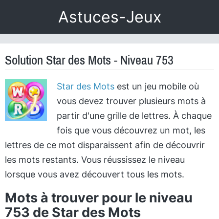
Astuces-Jeux
Solution Star des Mots - Niveau 753
Star des Mots
est un jeu mobile où
vous devez trouver plusieurs mots à
partir d'une grille de lettres. À chaque
fois que vous découvrez un mot, les
lettres de ce mot disparaissent afin de découvrir
les mots restants. Vous réussissez le niveau
lorsque vous avez découvert tous les mots.
Mots à trouver pour le niveau
753 de Star des Mots