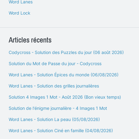
Word Lanes
Word Lock
Articles récents
Codycross - Solution des Puzzles du jour (06 août 2026)
Solution du Mot de Passe du jour - Codycross
Word Lanes - Solution Épices du monde (06/08/2026)
Word Lanes - Solution des grilles journalières
Solution 4 Images 1 Mot - Août 2026 (Bon vieux temps)
Solution de l'énigme journalière - 4 Images 1 Mot
Word Lanes - Solution La peau (05/08/2026)
Word Lanes - Solution Ciné en famille (04/08/2026)