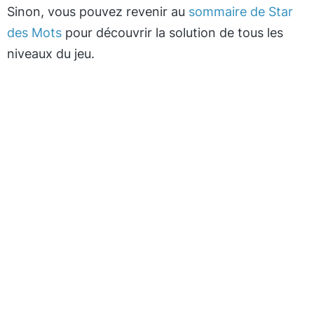
Sinon, vous pouvez revenir au
sommaire de Star
des Mots
pour découvrir la solution de tous les
niveaux du jeu.