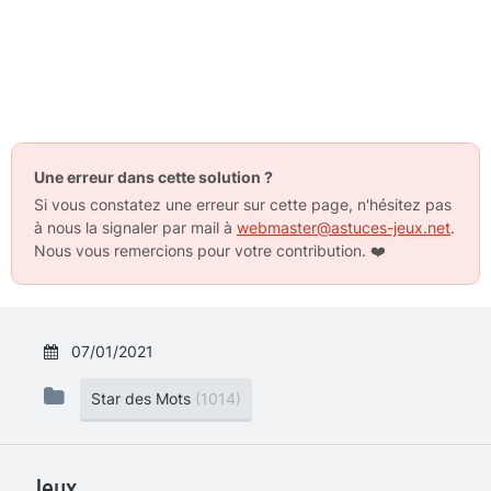
Une erreur dans cette solution ?
Si vous constatez une erreur sur cette page, n'hésitez pas
à nous la signaler par mail à
webmaster@astuces-jeux.net
.
Nous vous remercions pour votre contribution.
❤️
07/01/2021
Star des Mots
(1014)
Jeux