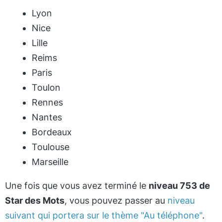
Lyon
Nice
Lille
Reims
Paris
Toulon
Rennes
Nantes
Bordeaux
Toulouse
Marseille
Une fois que vous avez terminé le
niveau 753 de
Star des Mots
, vous pouvez passer au
niveau
suivant qui portera sur le thème "Au téléphone"
.