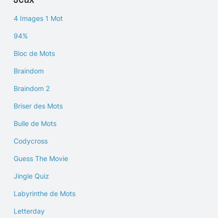
4 Images 1 Mot
94%
Bloc de Mots
Braindom
Braindom 2
Briser des Mots
Bulle de Mots
Codycross
Guess The Movie
Jingle Quiz
Labyrinthe de Mots
Letterday