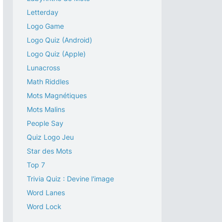
Letterday
Logo Game
Logo Quiz (Android)
Logo Quiz (Apple)
Lunacross
Math Riddles
Mots Magnétiques
Mots Malins
People Say
Quiz Logo Jeu
Star des Mots
Top 7
Trivia Quiz : Devine l'image
Word Lanes
Word Lock