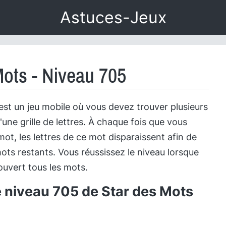
Astuces-Jeux
Mots - Niveau 705
est un jeu mobile où vous devez trouver plusieurs
'une grille de lettres. À chaque fois que vous
ot, les lettres de ce mot disparaissent afin de
ots restants. Vous réussissez le niveau lorsque
uvert tous les mots.
e niveau 705 de Star des Mots