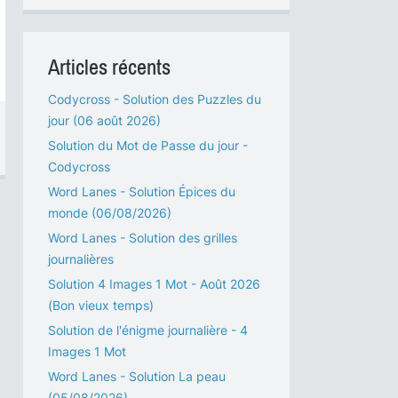
Articles récents
Codycross - Solution des Puzzles du
jour (06 août 2026)
Solution du Mot de Passe du jour -
Codycross
Word Lanes - Solution Épices du
monde (06/08/2026)
Word Lanes - Solution des grilles
journalières
Solution 4 Images 1 Mot - Août 2026
(Bon vieux temps)
Solution de l'énigme journalière - 4
Images 1 Mot
Word Lanes - Solution La peau
(05/08/2026)