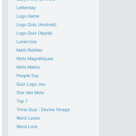
Letterday
Logo Game
Logo Quiz (Android)
Logo Quiz (Apple)
Lunacross
Math Riddles
Mots Magnétiques
Mots Malins
People Say
Quiz Logo Jeu
Star des Mots
Top 7
Trivia Quiz : Devine l'image
Word Lanes
Word Lock