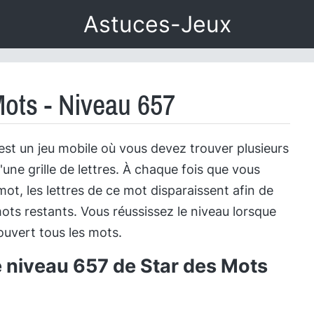
Astuces-Jeux
Mots - Niveau 657
est un jeu mobile où vous devez trouver plusieurs
'une grille de lettres. À chaque fois que vous
ot, les lettres de ce mot disparaissent afin de
ots restants. Vous réussissez le niveau lorsque
uvert tous les mots.
e niveau 657 de Star des Mots