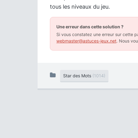
tous les niveaux du jeu.
Une erreur dans cette solution ?
Si vous constatez une erreur sur cette pa
webmaster@astuces-jeux.net
. Nous vou
Star des Mots
(1014)