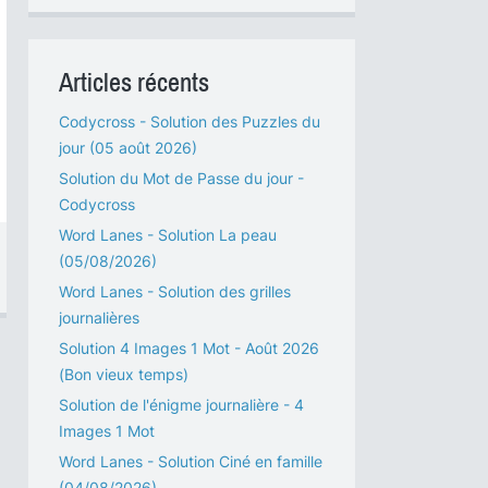
Articles récents
Codycross - Solution des Puzzles du
jour (05 août 2026)
Solution du Mot de Passe du jour -
Codycross
Word Lanes - Solution La peau
(05/08/2026)
Word Lanes - Solution des grilles
journalières
Solution 4 Images 1 Mot - Août 2026
(Bon vieux temps)
Solution de l'énigme journalière - 4
Images 1 Mot
Word Lanes - Solution Ciné en famille
(04/08/2026)