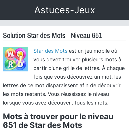
Astuces-Jeux
Solution Star des Mots - Niveau 651
Star des Mots
est un jeu mobile où
vous devez trouver plusieurs mots à
partir d'une grille de lettres. À chaque
fois que vous découvrez un mot, les
lettres de ce mot disparaissent afin de découvrir
les mots restants. Vous réussissez le niveau
lorsque vous avez découvert tous les mots.
Mots à trouver pour le niveau
651 de Star des Mots