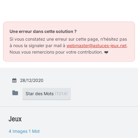
Une erreur dans cette solution ?
Si vous constatez une erreur sur cette page, n'hésitez pas
à nous la signaler par mail à
webmaster@astuces-jeux.net
.
Nous vous remercions pour votre contribution.
❤️
28/12/2020
Star des Mots
(1014)
Jeux
4 Images 1 Mot