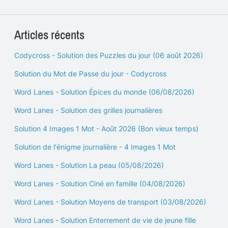
Articles récents
Codycross - Solution des Puzzles du jour (06 août 2026)
Solution du Mot de Passe du jour - Codycross
Word Lanes - Solution Épices du monde (06/08/2026)
Word Lanes - Solution des grilles journalières
Solution 4 Images 1 Mot - Août 2026 (Bon vieux temps)
Solution de l'énigme journalière - 4 Images 1 Mot
Word Lanes - Solution La peau (05/08/2026)
Word Lanes - Solution Ciné en famille (04/08/2026)
Word Lanes - Solution Moyens de transport (03/08/2026)
Word Lanes - Solution Enterrement de vie de jeune fille