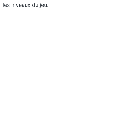
les niveaux du jeu.