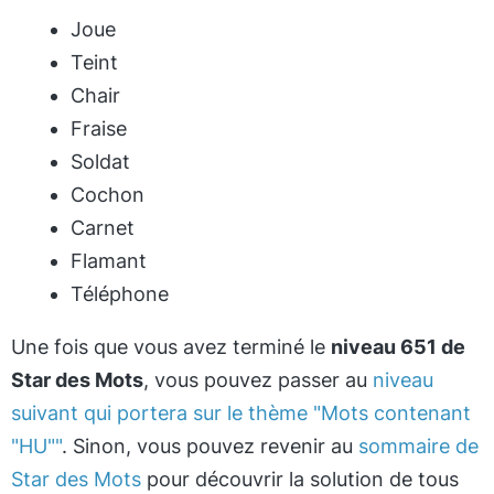
Joue
Teint
Chair
Fraise
Soldat
Cochon
Carnet
Flamant
Téléphone
Une fois que vous avez terminé le
niveau 651 de
Star des Mots
, vous pouvez passer au
niveau
suivant qui portera sur le thème "Mots contenant
"HU""
. Sinon, vous pouvez revenir au
sommaire de
Star des Mots
pour découvrir la solution de tous