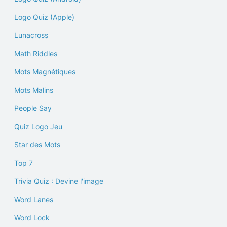
Logo Quiz (Apple)
Lunacross
Math Riddles
Mots Magnétiques
Mots Malins
People Say
Quiz Logo Jeu
Star des Mots
Top 7
Trivia Quiz : Devine l'image
Word Lanes
Word Lock