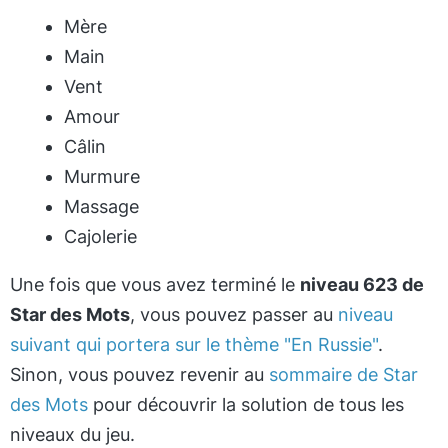
Mère
Main
Vent
Amour
Câlin
Murmure
Massage
Cajolerie
Une fois que vous avez terminé le
niveau 623 de
Star des Mots
, vous pouvez passer au
niveau
suivant qui portera sur le thème "En Russie"
.
Sinon, vous pouvez revenir au
sommaire de Star
des Mots
pour découvrir la solution de tous les
niveaux du jeu.