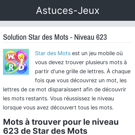
Astuces-Jeux
Solution Star des Mots - Niveau 623
Star des Mots
est un jeu mobile où
vous devez trouver plusieurs mots à
partir d'une grille de lettres. À chaque
fois que vous découvrez un mot, les
lettres de ce mot disparaissent afin de découvrir
les mots restants. Vous réussissez le niveau
lorsque vous avez découvert tous les mots.
Mots à trouver pour le niveau
623 de Star des Mots