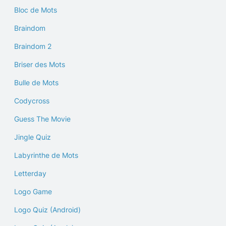
Bloc de Mots
Braindom
Braindom 2
Briser des Mots
Bulle de Mots
Codycross
Guess The Movie
Jingle Quiz
Labyrinthe de Mots
Letterday
Logo Game
Logo Quiz (Android)