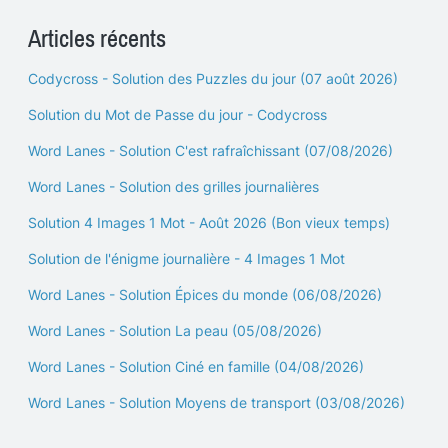
Articles récents
Codycross - Solution des Puzzles du jour (07 août 2026)
Solution du Mot de Passe du jour - Codycross
Word Lanes - Solution C'est rafraîchissant (07/08/2026)
Word Lanes - Solution des grilles journalières
Solution 4 Images 1 Mot - Août 2026 (Bon vieux temps)
Solution de l'énigme journalière - 4 Images 1 Mot
Word Lanes - Solution Épices du monde (06/08/2026)
Word Lanes - Solution La peau (05/08/2026)
Word Lanes - Solution Ciné en famille (04/08/2026)
Word Lanes - Solution Moyens de transport (03/08/2026)