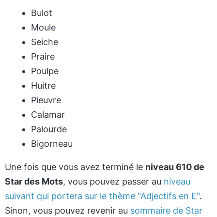
Bulot
Moule
Seiche
Praire
Poulpe
Huitre
Pieuvre
Calamar
Palourde
Bigorneau
Une fois que vous avez terminé le
niveau 610 de
Star des Mots
, vous pouvez passer au
niveau
suivant qui portera sur le thème "Adjectifs en E"
.
Sinon, vous pouvez revenir au
sommaire de Star