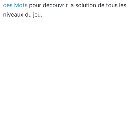
des Mots
pour découvrir la solution de tous les
niveaux du jeu.