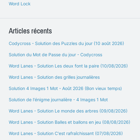
Word Lock
Articles récents
Codycross - Solution des Puzzles du jour (10 août 2026)
Solution du Mot de Passe du jour - Codycross
Word Lanes - Solution Les deux font la paire (10/08/2026)
Word Lanes - Solution des grilles journalières
Solution 4 Images 1 Mot - Août 2026 (Bon vieux temps)
Solution de l'énigme journalière - 4 Images 1 Mot
Word Lanes - Solution Le monde des arbres (09/08/2026)
Word Lanes - Solution Balles et ballons en jeu (08/08/2026)
Word Lanes - Solution C'est rafraîchissant (07/08/2026)