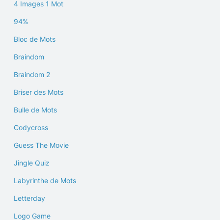
4 Images 1 Mot
94%
Bloc de Mots
Braindom
Braindom 2
Briser des Mots
Bulle de Mots
Codycross
Guess The Movie
Jingle Quiz
Labyrinthe de Mots
Letterday
Logo Game