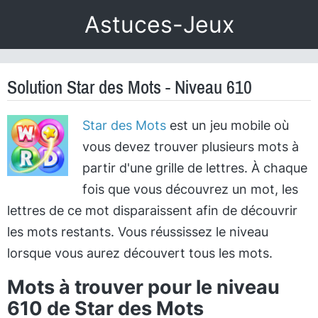
Astuces-Jeux
Solution Star des Mots - Niveau 610
Star des Mots
est un jeu mobile où
vous devez trouver plusieurs mots à
partir d'une grille de lettres. À chaque
fois que vous découvrez un mot, les
lettres de ce mot disparaissent afin de découvrir
les mots restants. Vous réussissez le niveau
lorsque vous aurez découvert tous les mots.
Mots à trouver pour le niveau
610 de Star des Mots