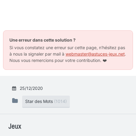
Une erreur dans cette solution ?
Si vous constatez une erreur sur cette page, n'hésitez pas
à nous la signaler par mail à
webmaster@astuces-jeux.net
.
Nous vous remercions pour votre contribution.
❤️
25/12/2020
Star des Mots
(1014)
Jeux