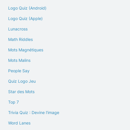
Logo Quiz (Android)
Logo Quiz (Apple)
Lunacross
Math Riddles
Mots Magnétiques
Mots Malins
People Say
Quiz Logo Jeu
Star des Mots
Top 7
Trivia Quiz : Devine l'image
Word Lanes