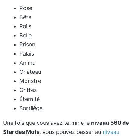
Rose
Bête
Poils
Belle
Prison
Palais
Animal
Château
Monstre
Griffes
Éternité
Sortilège
Une fois que vous avez terminé le
niveau 560 de
Star des Mots
, vous pouvez passer au
niveau