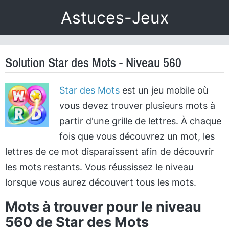
Astuces-Jeux
Solution Star des Mots - Niveau 560
Star des Mots
est un jeu mobile où
vous devez trouver plusieurs mots à
partir d'une grille de lettres. À chaque
fois que vous découvrez un mot, les
lettres de ce mot disparaissent afin de découvrir
les mots restants. Vous réussissez le niveau
lorsque vous aurez découvert tous les mots.
Mots à trouver pour le niveau
560 de Star des Mots