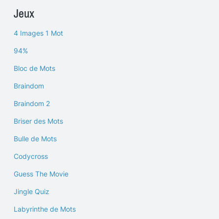
Jeux
4 Images 1 Mot
94%
Bloc de Mots
Braindom
Braindom 2
Briser des Mots
Bulle de Mots
Codycross
Guess The Movie
Jingle Quiz
Labyrinthe de Mots