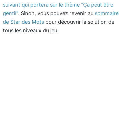
suivant qui portera sur le thème "Ça peut être
gentil"
. Sinon, vous pouvez revenir au
sommaire
de Star des Mots
pour découvrir la solution de
tous les niveaux du jeu.