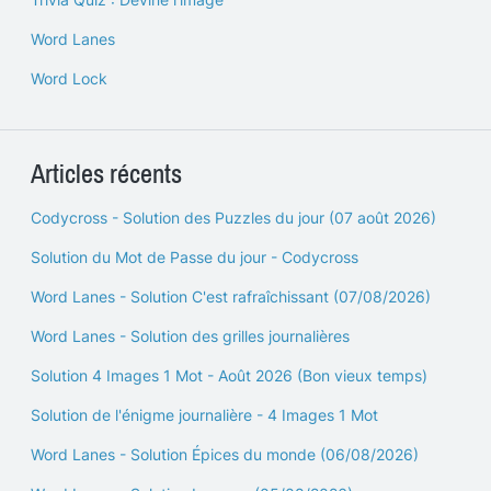
Word Lanes
Word Lock
Articles récents
Codycross - Solution des Puzzles du jour (07 août 2026)
Solution du Mot de Passe du jour - Codycross
Word Lanes - Solution C'est rafraîchissant (07/08/2026)
Word Lanes - Solution des grilles journalières
Solution 4 Images 1 Mot - Août 2026 (Bon vieux temps)
Solution de l'énigme journalière - 4 Images 1 Mot
Word Lanes - Solution Épices du monde (06/08/2026)