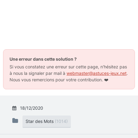
Une erreur dans cette solution ?
Si vous constatez une erreur sur cette page, n'hésitez pas
à nous la signaler par mail à
webmaster@astuces-jeux.net
.
Nous vous remercions pour votre contribution.
❤️
18/12/2020
Star des Mots
(1014)