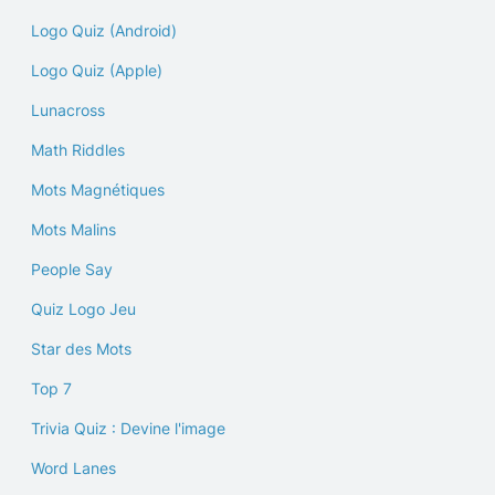
Logo Quiz (Android)
Logo Quiz (Apple)
Lunacross
Math Riddles
Mots Magnétiques
Mots Malins
People Say
Quiz Logo Jeu
Star des Mots
Top 7
Trivia Quiz : Devine l'image
Word Lanes