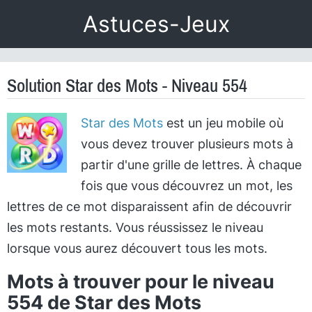
Astuces-Jeux
Solution Star des Mots - Niveau 554
Star des Mots
est un jeu mobile où
vous devez trouver plusieurs mots à
partir d'une grille de lettres. À chaque
fois que vous découvrez un mot, les
lettres de ce mot disparaissent afin de découvrir
les mots restants. Vous réussissez le niveau
lorsque vous aurez découvert tous les mots.
Mots à trouver pour le niveau
554 de Star des Mots