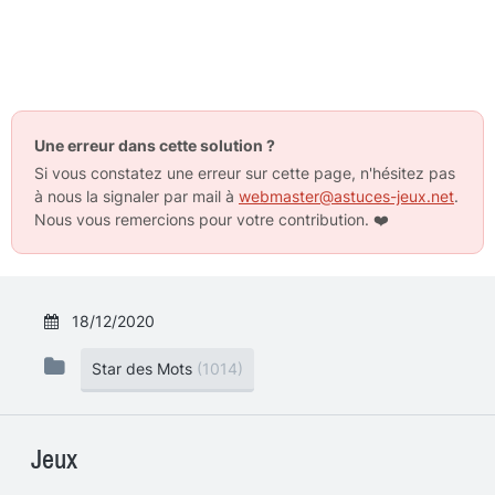
Une erreur dans cette solution ?
Si vous constatez une erreur sur cette page, n'hésitez pas
à nous la signaler par mail à
webmaster@astuces-jeux.net
.
Nous vous remercions pour votre contribution.
❤️
18/12/2020
Star des Mots
(1014)
Jeux