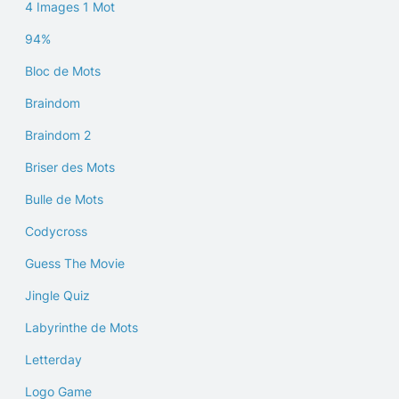
4 Images 1 Mot
94%
Bloc de Mots
Braindom
Braindom 2
Briser des Mots
Bulle de Mots
Codycross
Guess The Movie
Jingle Quiz
Labyrinthe de Mots
Letterday
Logo Game