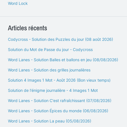
Word Lock
Articles récents
Codycross - Solution des Puzzles du jour (08 août 2026)
Solution du Mot de Passe du jour - Codycross
Word Lanes - Solution Balles et ballons en jeu (08/08/2026)
Word Lanes - Solution des grilles journalières
Solution 4 Images 1 Mot - Août 2026 (Bon vieux temps)
Solution de l'énigme journalière - 4 Images 1 Mot
Word Lanes - Solution C'est rafraîchissant (07/08/2026)
Word Lanes - Solution Épices du monde (06/08/2026)
Word Lanes - Solution La peau (05/08/2026)