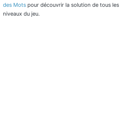
des Mots
pour découvrir la solution de tous les
niveaux du jeu.