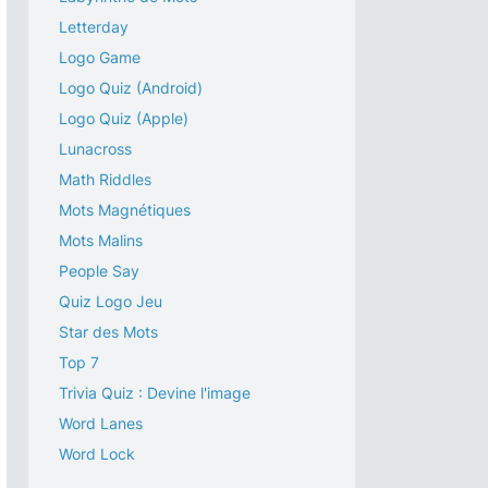
Letterday
Logo Game
Logo Quiz (Android)
Logo Quiz (Apple)
Lunacross
Math Riddles
Mots Magnétiques
Mots Malins
People Say
Quiz Logo Jeu
Star des Mots
Top 7
Trivia Quiz : Devine l'image
Word Lanes
Word Lock