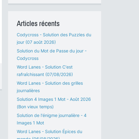
Articles récents
Codycross - Solution des Puzzles du
jour (07 août 2026)
Solution du Mot de Passe du jour -
Codycross
Word Lanes - Solution C'est
rafraîchissant (07/08/2026)
Word Lanes - Solution des grilles
journalières
Solution 4 Images 1 Mot - Août 2026
(Bon vieux temps)
Solution de l'énigme journalière - 4
Images 1 Mot
Word Lanes - Solution Épices du
monde (06/08/2026)