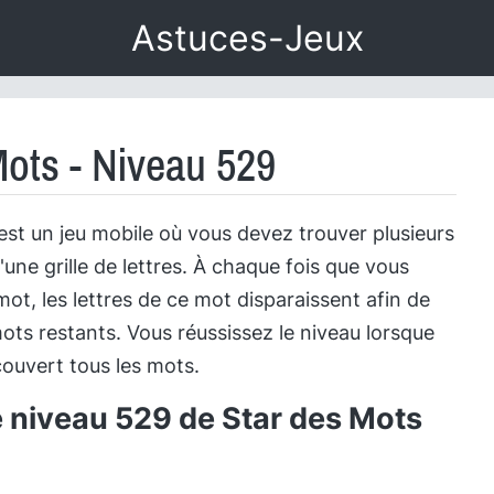
Astuces-Jeux
Mots - Niveau 529
est un jeu mobile où vous devez trouver plusieurs
'une grille de lettres. À chaque fois que vous
ot, les lettres de ce mot disparaissent afin de
ots restants. Vous réussissez le niveau lorsque
ouvert tous les mots.
e niveau 529 de Star des Mots