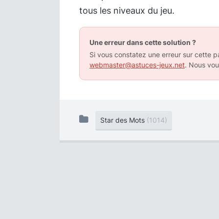
tous les niveaux du jeu.
Une erreur dans cette solution ?
Si vous constatez une erreur sur cette pa
webmaster@astuces-jeux.net
. Nous vou
Star des Mots
(1014)