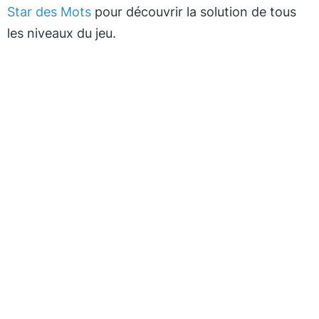
Star des Mots
pour découvrir la solution de tous
les niveaux du jeu.