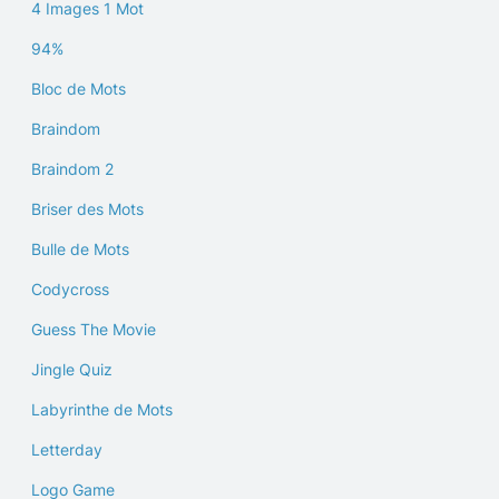
4 Images 1 Mot
94%
Bloc de Mots
Braindom
Braindom 2
Briser des Mots
Bulle de Mots
Codycross
Guess The Movie
Jingle Quiz
Labyrinthe de Mots
Letterday
Logo Game