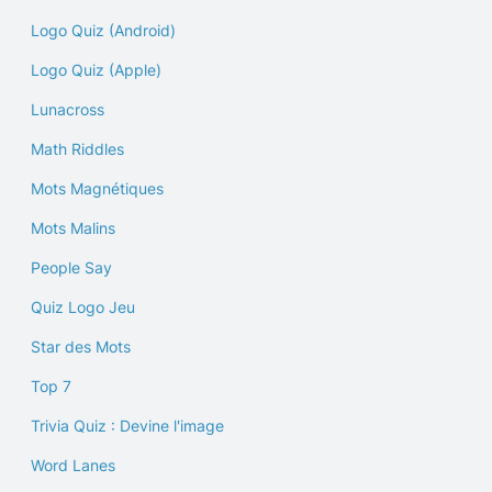
Logo Quiz (Android)
Logo Quiz (Apple)
Lunacross
Math Riddles
Mots Magnétiques
Mots Malins
People Say
Quiz Logo Jeu
Star des Mots
Top 7
Trivia Quiz : Devine l'image
Word Lanes