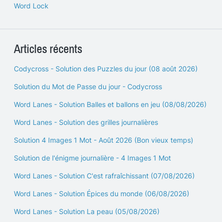
Word Lock
Articles récents
Codycross - Solution des Puzzles du jour (08 août 2026)
Solution du Mot de Passe du jour - Codycross
Word Lanes - Solution Balles et ballons en jeu (08/08/2026)
Word Lanes - Solution des grilles journalières
Solution 4 Images 1 Mot - Août 2026 (Bon vieux temps)
Solution de l'énigme journalière - 4 Images 1 Mot
Word Lanes - Solution C'est rafraîchissant (07/08/2026)
Word Lanes - Solution Épices du monde (06/08/2026)
Word Lanes - Solution La peau (05/08/2026)