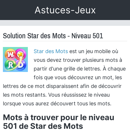
Astuces-Jeux
Solution Star des Mots - Niveau 501
Star des Mots
est un jeu mobile où
vous devez trouver plusieurs mots à
partir d'une grille de lettres. À chaque
fois que vous découvrez un mot, les
lettres de ce mot disparaissent afin de découvrir
les mots restants. Vous réussissez le niveau
lorsque vous aurez découvert tous les mots.
Mots à trouver pour le niveau
501 de Star des Mots