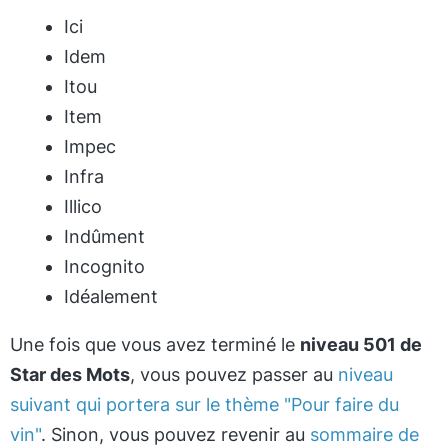
Ici
Idem
Itou
Item
Impec
Infra
Illico
Indûment
Incognito
Idéalement
Une fois que vous avez terminé le
niveau 501 de
Star des Mots
, vous pouvez passer au
niveau
suivant qui portera sur le thème "Pour faire du
vin"
. Sinon, vous pouvez revenir au
sommaire de