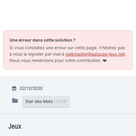
Une erreur dans cette solution ?
Si vous constatez une erreur sur cette page, n'hésitez pas
à nous la signaler par mail à
webmaster@astuces-jeux.net
.
Nous vous remercions pour votre contribution.
❤️
02/12/2020
Star des Mots
(1014)
Jeux