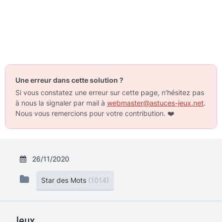
Une erreur dans cette solution ?
Si vous constatez une erreur sur cette page, n'hésitez pas
à nous la signaler par mail à
webmaster@astuces-jeux.net
.
Nous vous remercions pour votre contribution.
❤️
26/11/2020
Star des Mots
(1014)
Jeux