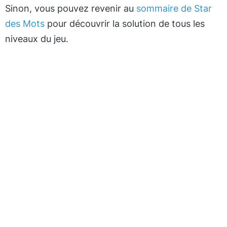
Sinon, vous pouvez revenir au
sommaire de Star
des Mots
pour découvrir la solution de tous les
niveaux du jeu.