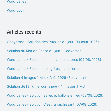
Word Lanes
Word Lock
Articles récents
Codycross - Solution des Puzzles du jour (09 août 2026)
Solution du Mot de Passe du jour - Codycross
Word Lanes - Solution Le monde des arbres (09/08/2026)
Word Lanes - Solution des grilles journalières
Solution 4 Images 1 Mot - Août 2026 (Bon vieux temps)
Solution de l'énigme journalière - 4 Images 1 Mot
Word Lanes - Solution Balles et ballons en jeu (08/08/2026)
Word Lanes - Solution C'est rafraîchissant (07/08/2026)