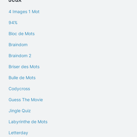
4 Images 1 Mot
94%
Bloc de Mots
Braindom
Braindom 2
Briser des Mots
Bulle de Mots
Codycross
Guess The Movie
Jingle Quiz
Labyrinthe de Mots
Letterday