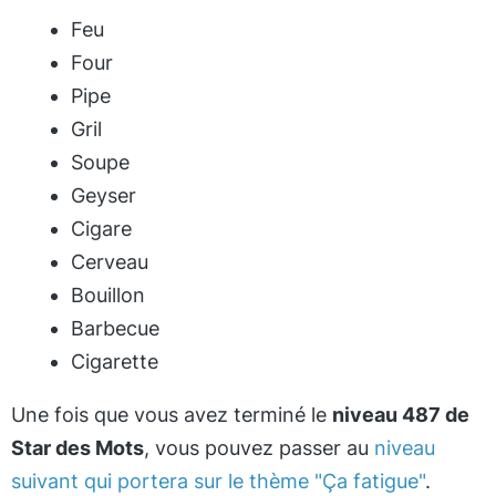
Feu
Four
Pipe
Gril
Soupe
Geyser
Cigare
Cerveau
Bouillon
Barbecue
Cigarette
Une fois que vous avez terminé le
niveau 487 de
Star des Mots
, vous pouvez passer au
niveau
suivant qui portera sur le thème "Ça fatigue"
.