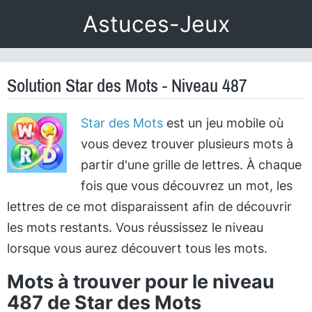
Astuces-Jeux
Solution Star des Mots - Niveau 487
Star des Mots
est un jeu mobile où
vous devez trouver plusieurs mots à
partir d'une grille de lettres. À chaque
fois que vous découvrez un mot, les
lettres de ce mot disparaissent afin de découvrir
les mots restants. Vous réussissez le niveau
lorsque vous aurez découvert tous les mots.
Mots à trouver pour le niveau
487 de Star des Mots