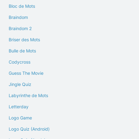
Bloc de Mots
Braindom
Braindom 2
Briser des Mots
Bulle de Mots
Codycross
Guess The Movie
Jingle Quiz
Labyrinthe de Mots
Letterday
Logo Game
Logo Quiz (Android)