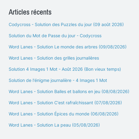
Articles récents
Codycross - Solution des Puzzles du jour (09 août 2026)
Solution du Mot de Passe du jour - Codycross
Word Lanes - Solution Le monde des arbres (09/08/2026)
Word Lanes - Solution des grilles journalières
Solution 4 Images 1 Mot - Août 2026 (Bon vieux temps)
Solution de l'énigme journalière - 4 Images 1 Mot
Word Lanes - Solution Balles et ballons en jeu (08/08/2026)
Word Lanes - Solution C'est rafraîchissant (07/08/2026)
Word Lanes - Solution Épices du monde (06/08/2026)
Word Lanes - Solution La peau (05/08/2026)