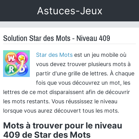
Astuces-Jeux
Solution Star des Mots - Niveau 409
Star des Mots
est un jeu mobile où
vous devez trouver plusieurs mots à
partir d'une grille de lettres. À chaque
fois que vous découvrez un mot, les
lettres de ce mot disparaissent afin de découvrir
les mots restants. Vous réussissez le niveau
lorsque vous aurez découvert tous les mots.
Mots à trouver pour le niveau
409 de Star des Mots