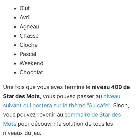
Œuf
Avril
Agneau
Chasse
Cloche
Pascal
Weekend
Chocolat
Une fois que vous avez terminé le
niveau 409 de
Star des Mots
, vous pouvez passer au
niveau
suivant qui portera sur le thème "Au café"
. Sinon,
vous pouvez revenir au
sommaire de Star des
Mots
pour découvrir la solution de tous les
niveaux du jeu.