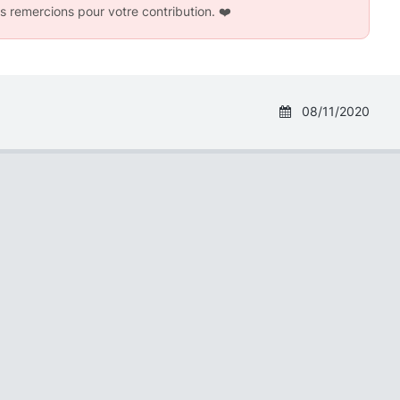
s remercions pour votre contribution.
❤️
08/11/2020