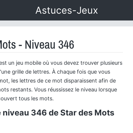
Astuces-Jeux
Mots - Niveau 346
est un jeu mobile où vous devez trouver plusieurs
'une grille de lettres. À chaque fois que vous
ot, les lettres de ce mot disparaissent afin de
ots restants. Vous réussissez le niveau lorsque
ouvert tous les mots.
e niveau 346 de Star des Mots