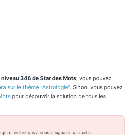
e
niveau 346 de Star des Mots
, vous pouvez
ra sur le thème "Astrologie"
. Sinon, vous pouvez
Mots
pour découvrir la solution de tous les
ge, n'hésitez pas à nous la signaler par mail à