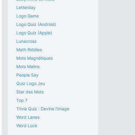
Letterday
Logo Game
Logo Quiz (Android)
Logo Quiz (Apple)
Lunacross
Math Riddles
Mots Magnétiques
Mots Malins
People Say
Quiz Logo Jeu
Star des Mots
Top 7
Trivia Quiz : Devine l'image
Word Lanes
Word Lock