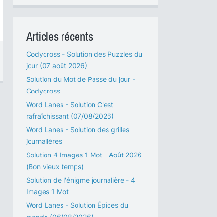
Articles récents
Codycross - Solution des Puzzles du
jour (07 août 2026)
Solution du Mot de Passe du jour -
Codycross
Word Lanes - Solution C'est
rafraîchissant (07/08/2026)
Word Lanes - Solution des grilles
journalières
Solution 4 Images 1 Mot - Août 2026
(Bon vieux temps)
Solution de l'énigme journalière - 4
Images 1 Mot
Word Lanes - Solution Épices du
monde (06/08/2026)