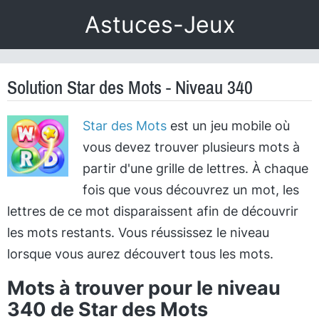
Astuces-Jeux
Solution Star des Mots - Niveau 340
Star des Mots
est un jeu mobile où
vous devez trouver plusieurs mots à
partir d'une grille de lettres. À chaque
fois que vous découvrez un mot, les
lettres de ce mot disparaissent afin de découvrir
les mots restants. Vous réussissez le niveau
lorsque vous aurez découvert tous les mots.
Mots à trouver pour le niveau
340 de Star des Mots