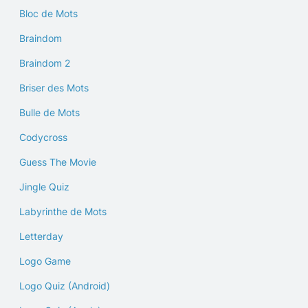
Bloc de Mots
Braindom
Braindom 2
Briser des Mots
Bulle de Mots
Codycross
Guess The Movie
Jingle Quiz
Labyrinthe de Mots
Letterday
Logo Game
Logo Quiz (Android)