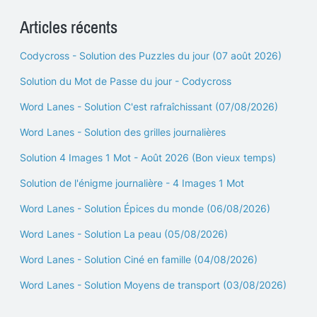
Articles récents
Codycross - Solution des Puzzles du jour (07 août 2026)
Solution du Mot de Passe du jour - Codycross
Word Lanes - Solution C'est rafraîchissant (07/08/2026)
Word Lanes - Solution des grilles journalières
Solution 4 Images 1 Mot - Août 2026 (Bon vieux temps)
Solution de l'énigme journalière - 4 Images 1 Mot
Word Lanes - Solution Épices du monde (06/08/2026)
Word Lanes - Solution La peau (05/08/2026)
Word Lanes - Solution Ciné en famille (04/08/2026)
Word Lanes - Solution Moyens de transport (03/08/2026)