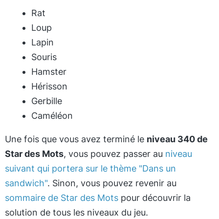
Rat
Loup
Lapin
Souris
Hamster
Hérisson
Gerbille
Caméléon
Une fois que vous avez terminé le
niveau 340 de
Star des Mots
, vous pouvez passer au
niveau
suivant qui portera sur le thème "Dans un
sandwich"
. Sinon, vous pouvez revenir au
sommaire de Star des Mots
pour découvrir la
solution de tous les niveaux du jeu.