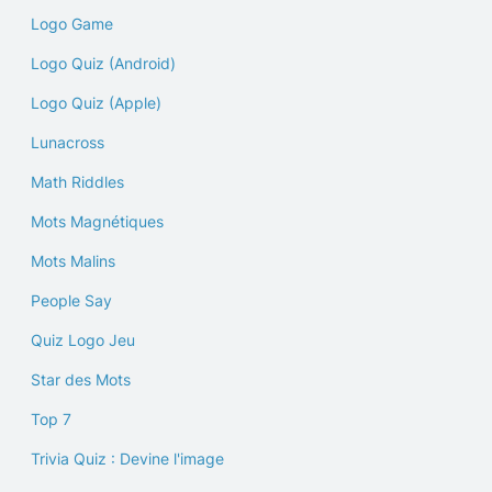
Logo Game
Logo Quiz (Android)
Logo Quiz (Apple)
Lunacross
Math Riddles
Mots Magnétiques
Mots Malins
People Say
Quiz Logo Jeu
Star des Mots
Top 7
Trivia Quiz : Devine l'image