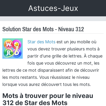
Astuces-Jeux
Solution Star des Mots - Niveau 312
Star des Mots
est un jeu mobile où
vous devez trouver plusieurs mots à
partir d'une grille de lettres. À chaque
fois que vous découvrez un mot, les
lettres de ce mot disparaissent afin de découvrir
les mots restants. Vous réussissez le niveau
lorsque vous aurez découvert tous les mots.
Mots à trouver pour le niveau
312 de Star des Mots