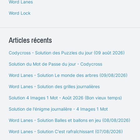
Word Lanes
Word Lock
Articles récents
Codycross - Solution des Puzzles du jour (09 août 2026)
Solution du Mot de Passe du jour - Codycross
Word Lanes - Solution Le monde des arbres (09/08/2026)
Word Lanes - Solution des grilles journalières
Solution 4 Images 1 Mot - Août 2026 (Bon vieux temps)
Solution de l'énigme journalière - 4 Images 1 Mot
Word Lanes - Solution Balles et ballons en jeu (08/08/2026)
Word Lanes - Solution C'est rafraîchissant (07/08/2026)