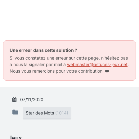
Une erreur dans cette solution ?
Si vous constatez une erreur sur cette page, n'hésitez pas
à nous la signaler par mail à
webmaster@astuces-jeux.net
.
Nous vous remercions pour votre contribution.
❤️
07/11/2020
Star des Mots
(1014)
Jeux