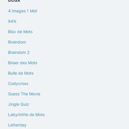
4 Images 1 Mot
94%
Bloc de Mots
Braindom
Braindom 2
Briser des Mots
Bulle de Mots
Codycross
Guess The Movie
Jingle Quiz
Labyrinthe de Mots
Letterday