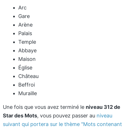
Arc
Gare
Arène
Palais
Temple
Abbaye
Maison
Église
Château
Beffroi
Muraille
Une fois que vous avez terminé le
niveau 312 de
Star des Mots
, vous pouvez passer au
niveau
suivant qui portera sur le thème "Mots contenant