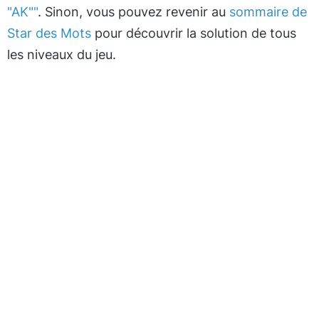
"AK""
. Sinon, vous pouvez revenir au
sommaire de
Star des Mots
pour découvrir la solution de tous
les niveaux du jeu.