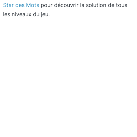
Star des Mots
pour découvrir la solution de tous
les niveaux du jeu.