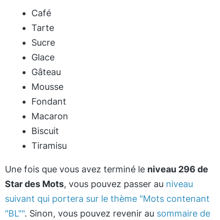
Café
Tarte
Sucre
Glace
Gâteau
Mousse
Fondant
Macaron
Biscuit
Tiramisu
Une fois que vous avez terminé le
niveau 296 de
Star des Mots
, vous pouvez passer au
niveau
suivant qui portera sur le thème "Mots contenant
"BL""
. Sinon, vous pouvez revenir au
sommaire de