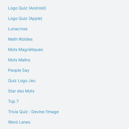
Logo Quiz (Android)
Logo Quiz (Apple)
Lunacross
Math Riddles
Mots Magnétiques
Mots Malins
People Say
Quiz Logo Jeu
Star des Mots
Top 7
Trivia Quiz : Devine l'image
Word Lanes