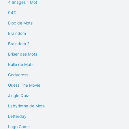
4 Images 1 Mot
94%
Bloc de Mots
Braindom
Braindom 2
Briser des Mots
Bulle de Mots
Codycross
Guess The Movie
Jingle Quiz
Labyrinthe de Mots
Letterday
Logo Game