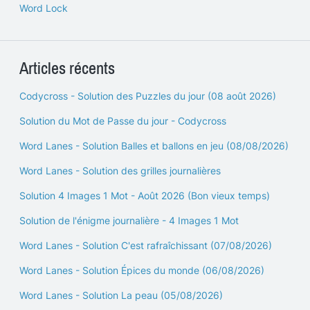
Word Lock
Articles récents
Codycross - Solution des Puzzles du jour (08 août 2026)
Solution du Mot de Passe du jour - Codycross
Word Lanes - Solution Balles et ballons en jeu (08/08/2026)
Word Lanes - Solution des grilles journalières
Solution 4 Images 1 Mot - Août 2026 (Bon vieux temps)
Solution de l'énigme journalière - 4 Images 1 Mot
Word Lanes - Solution C'est rafraîchissant (07/08/2026)
Word Lanes - Solution Épices du monde (06/08/2026)
Word Lanes - Solution La peau (05/08/2026)