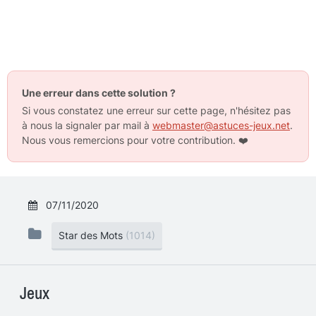
Une erreur dans cette solution ?
Si vous constatez une erreur sur cette page, n'hésitez pas
à nous la signaler par mail à
webmaster@astuces-jeux.net
.
Nous vous remercions pour votre contribution.
❤️
07/11/2020
Star des Mots
(1014)
Jeux