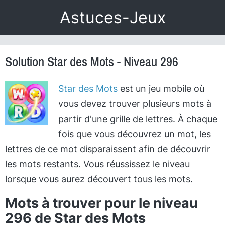
Astuces-Jeux
Solution Star des Mots - Niveau 296
Star des Mots
est un jeu mobile où
vous devez trouver plusieurs mots à
partir d'une grille de lettres. À chaque
fois que vous découvrez un mot, les
lettres de ce mot disparaissent afin de découvrir
les mots restants. Vous réussissez le niveau
lorsque vous aurez découvert tous les mots.
Mots à trouver pour le niveau
296 de Star des Mots