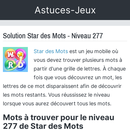
Astuces-Jeux
Solution Star des Mots - Niveau 277
Star des Mots
est un jeu mobile où
vous devez trouver plusieurs mots à
partir d'une grille de lettres. À chaque
fois que vous découvrez un mot, les
lettres de ce mot disparaissent afin de découvrir
les mots restants. Vous réussissez le niveau
lorsque vous aurez découvert tous les mots.
Mots à trouver pour le niveau
277 de Star des Mots