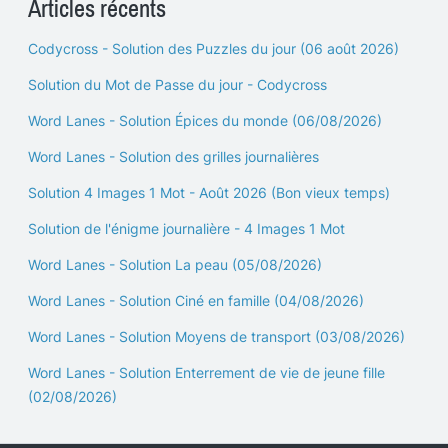
Articles récents
Codycross - Solution des Puzzles du jour (06 août 2026)
Solution du Mot de Passe du jour - Codycross
Word Lanes - Solution Épices du monde (06/08/2026)
Word Lanes - Solution des grilles journalières
Solution 4 Images 1 Mot - Août 2026 (Bon vieux temps)
Solution de l'énigme journalière - 4 Images 1 Mot
Word Lanes - Solution La peau (05/08/2026)
Word Lanes - Solution Ciné en famille (04/08/2026)
Word Lanes - Solution Moyens de transport (03/08/2026)
Word Lanes - Solution Enterrement de vie de jeune fille
(02/08/2026)