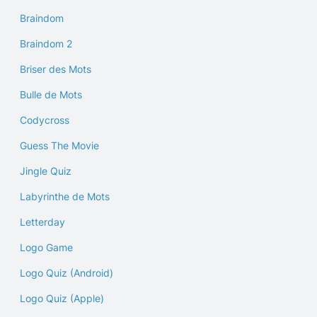
Braindom
Braindom 2
Briser des Mots
Bulle de Mots
Codycross
Guess The Movie
Jingle Quiz
Labyrinthe de Mots
Letterday
Logo Game
Logo Quiz (Android)
Logo Quiz (Apple)