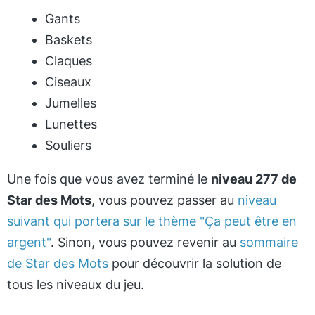
Gants
Baskets
Claques
Ciseaux
Jumelles
Lunettes
Souliers
Une fois que vous avez terminé le
niveau 277 de
Star des Mots
, vous pouvez passer au
niveau
suivant qui portera sur le thème "Ça peut être en
argent"
. Sinon, vous pouvez revenir au
sommaire
de Star des Mots
pour découvrir la solution de
tous les niveaux du jeu.