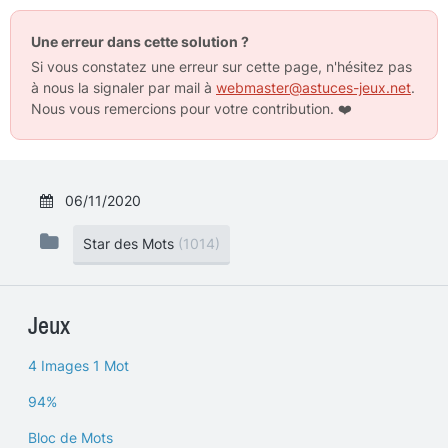
Une erreur dans cette solution ?
Si vous constatez une erreur sur cette page, n'hésitez pas
à nous la signaler par mail à
webmaster@astuces-jeux.net
.
Nous vous remercions pour votre contribution.
❤️
06/11/2020
Star des Mots
(1014)
Jeux
4 Images 1 Mot
94%
Bloc de Mots