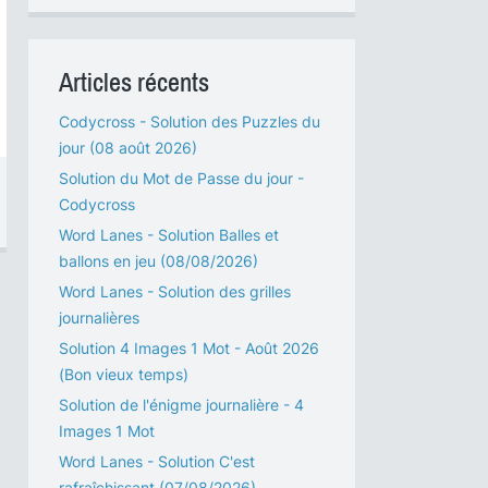
Articles récents
Codycross - Solution des Puzzles du
jour (08 août 2026)
Solution du Mot de Passe du jour -
Codycross
Word Lanes - Solution Balles et
ballons en jeu (08/08/2026)
Word Lanes - Solution des grilles
journalières
Solution 4 Images 1 Mot - Août 2026
(Bon vieux temps)
Solution de l'énigme journalière - 4
Images 1 Mot
Word Lanes - Solution C'est
rafraîchissant (07/08/2026)