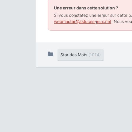
Une erreur dans cette solution ?
Si vous constatez une erreur sur cette pa
webmaster@astuces-jeux.net
. Nous vou
Star des Mots
(1014)