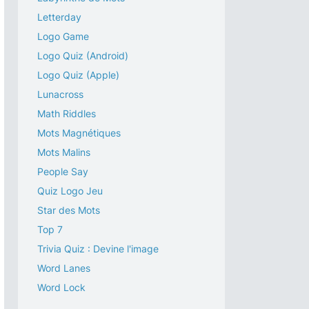
Letterday
Logo Game
Logo Quiz (Android)
Logo Quiz (Apple)
Lunacross
Math Riddles
Mots Magnétiques
Mots Malins
People Say
Quiz Logo Jeu
Star des Mots
Top 7
Trivia Quiz : Devine l'image
Word Lanes
Word Lock