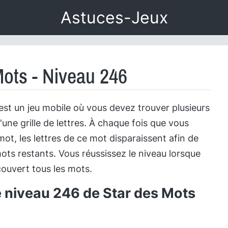
Astuces-Jeux
Mots - Niveau 246
est un jeu mobile où vous devez trouver plusieurs
'une grille de lettres. À chaque fois que vous
ot, les lettres de ce mot disparaissent afin de
ots restants. Vous réussissez le niveau lorsque
ouvert tous les mots.
e niveau 246 de Star des Mots