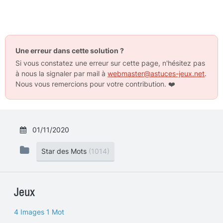
Une erreur dans cette solution ?
Si vous constatez une erreur sur cette page, n'hésitez pas
à nous la signaler par mail à
webmaster@astuces-jeux.net
.
Nous vous remercions pour votre contribution.
❤️
01/11/2020
Star des Mots
(1014)
Jeux
4 Images 1 Mot