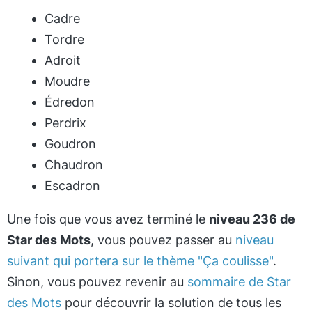
Cadre
Tordre
Adroit
Moudre
Édredon
Perdrix
Goudron
Chaudron
Escadron
Une fois que vous avez terminé le
niveau 236 de
Star des Mots
, vous pouvez passer au
niveau
suivant qui portera sur le thème "Ça coulisse"
.
Sinon, vous pouvez revenir au
sommaire de Star
des Mots
pour découvrir la solution de tous les