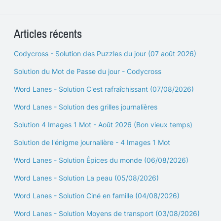
Articles récents
Codycross - Solution des Puzzles du jour (07 août 2026)
Solution du Mot de Passe du jour - Codycross
Word Lanes - Solution C'est rafraîchissant (07/08/2026)
Word Lanes - Solution des grilles journalières
Solution 4 Images 1 Mot - Août 2026 (Bon vieux temps)
Solution de l'énigme journalière - 4 Images 1 Mot
Word Lanes - Solution Épices du monde (06/08/2026)
Word Lanes - Solution La peau (05/08/2026)
Word Lanes - Solution Ciné en famille (04/08/2026)
Word Lanes - Solution Moyens de transport (03/08/2026)