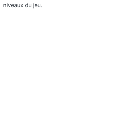
niveaux du jeu.