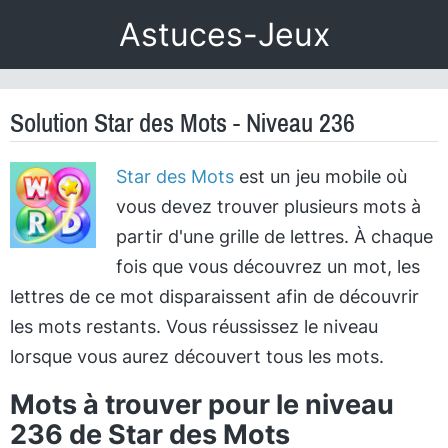
Astuces-Jeux
Solution Star des Mots - Niveau 236
Star des Mots
est un jeu mobile où
vous devez trouver plusieurs mots à
partir d'une grille de lettres. À chaque
fois que vous découvrez un mot, les
lettres de ce mot disparaissent afin de découvrir
les mots restants. Vous réussissez le niveau
lorsque vous aurez découvert tous les mots.
Mots à trouver pour le niveau
236 de Star des Mots