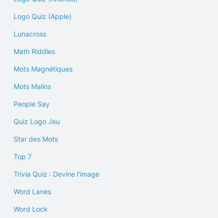
Logo Quiz (Apple)
Lunacross
Math Riddles
Mots Magnétiques
Mots Malins
People Say
Quiz Logo Jeu
Star des Mots
Top 7
Trivia Quiz : Devine l'image
Word Lanes
Word Lock