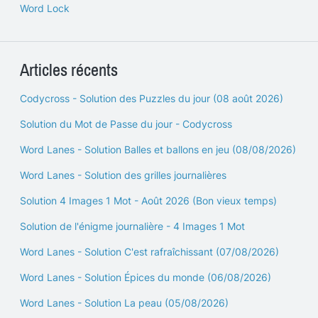
Word Lock
Articles récents
Codycross - Solution des Puzzles du jour (08 août 2026)
Solution du Mot de Passe du jour - Codycross
Word Lanes - Solution Balles et ballons en jeu (08/08/2026)
Word Lanes - Solution des grilles journalières
Solution 4 Images 1 Mot - Août 2026 (Bon vieux temps)
Solution de l'énigme journalière - 4 Images 1 Mot
Word Lanes - Solution C'est rafraîchissant (07/08/2026)
Word Lanes - Solution Épices du monde (06/08/2026)
Word Lanes - Solution La peau (05/08/2026)