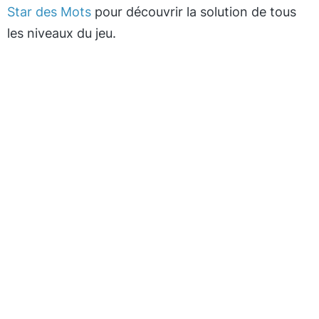
Star des Mots
pour découvrir la solution de tous
les niveaux du jeu.