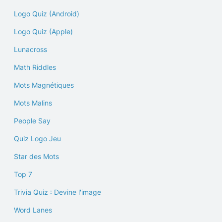
Logo Quiz (Android)
Logo Quiz (Apple)
Lunacross
Math Riddles
Mots Magnétiques
Mots Malins
People Say
Quiz Logo Jeu
Star des Mots
Top 7
Trivia Quiz : Devine l'image
Word Lanes