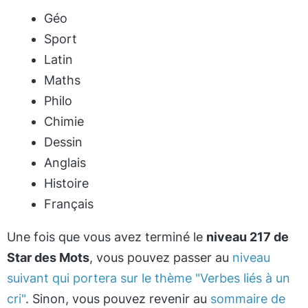
Géo
Sport
Latin
Maths
Philo
Chimie
Dessin
Anglais
Histoire
Français
Une fois que vous avez terminé le
niveau 217 de
Star des Mots
, vous pouvez passer au
niveau
suivant qui portera sur le thème "Verbes liés à un
cri"
. Sinon, vous pouvez revenir au
sommaire de