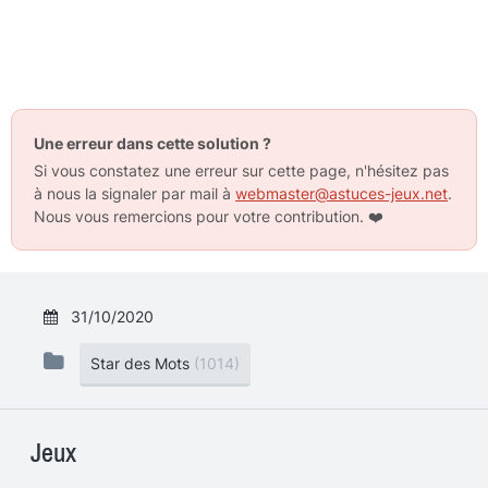
Une erreur dans cette solution ?
Si vous constatez une erreur sur cette page, n'hésitez pas
à nous la signaler par mail à
webmaster@astuces-jeux.net
.
Nous vous remercions pour votre contribution.
❤️
31/10/2020
Star des Mots
(1014)
Jeux