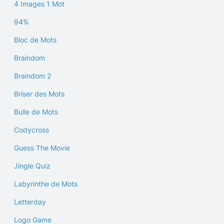
4 Images 1 Mot
94%
Bloc de Mots
Braindom
Braindom 2
Briser des Mots
Bulle de Mots
Codycross
Guess The Movie
Jingle Quiz
Labyrinthe de Mots
Letterday
Logo Game