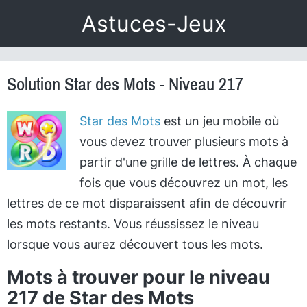
Astuces-Jeux
Solution Star des Mots - Niveau 217
Star des Mots
est un jeu mobile où
vous devez trouver plusieurs mots à
partir d'une grille de lettres. À chaque
fois que vous découvrez un mot, les
lettres de ce mot disparaissent afin de découvrir
les mots restants. Vous réussissez le niveau
lorsque vous aurez découvert tous les mots.
Mots à trouver pour le niveau
217 de Star des Mots