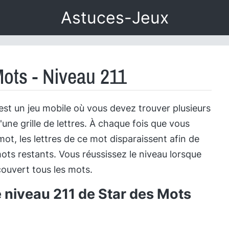
Astuces-Jeux
Mots - Niveau 211
est un jeu mobile où vous devez trouver plusieurs
'une grille de lettres. À chaque fois que vous
ot, les lettres de ce mot disparaissent afin de
ots restants. Vous réussissez le niveau lorsque
ouvert tous les mots.
e niveau 211 de Star des Mots