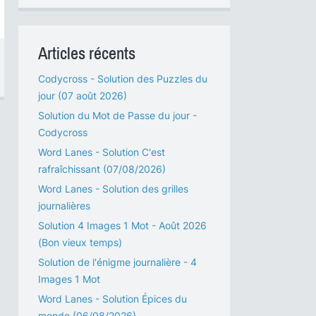
Articles récents
Codycross - Solution des Puzzles du
jour (07 août 2026)
Solution du Mot de Passe du jour -
Codycross
Word Lanes - Solution C'est
rafraîchissant (07/08/2026)
Word Lanes - Solution des grilles
journalières
Solution 4 Images 1 Mot - Août 2026
(Bon vieux temps)
Solution de l'énigme journalière - 4
Images 1 Mot
Word Lanes - Solution Épices du
monde (06/08/2026)