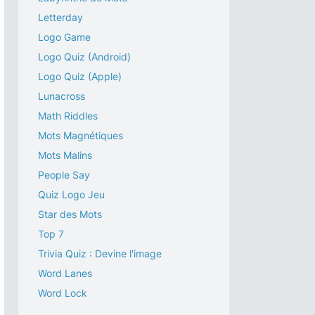
Letterday
Logo Game
Logo Quiz (Android)
Logo Quiz (Apple)
Lunacross
Math Riddles
Mots Magnétiques
Mots Malins
People Say
Quiz Logo Jeu
Star des Mots
Top 7
Trivia Quiz : Devine l'image
Word Lanes
Word Lock