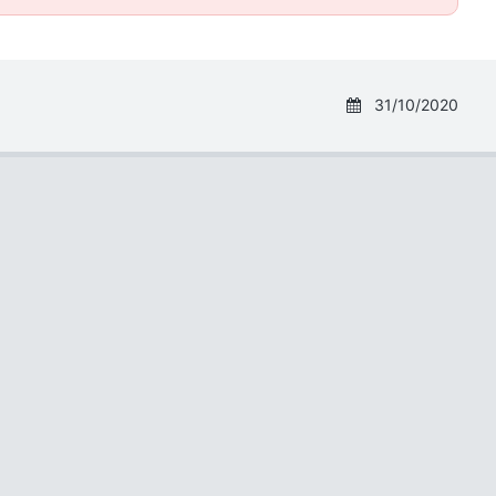
31/10/2020