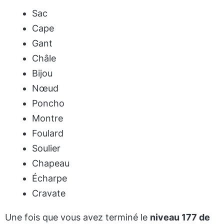
Sac
Cape
Gant
Châle
Bijou
Nœud
Poncho
Montre
Foulard
Soulier
Chapeau
Écharpe
Cravate
Une fois que vous avez terminé le
niveau 177 de