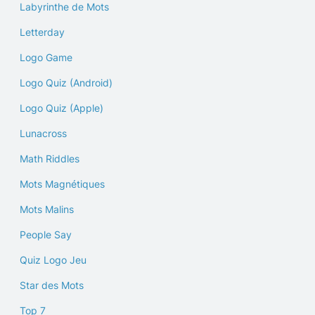
Labyrinthe de Mots
Letterday
Logo Game
Logo Quiz (Android)
Logo Quiz (Apple)
Lunacross
Math Riddles
Mots Magnétiques
Mots Malins
People Say
Quiz Logo Jeu
Star des Mots
Top 7