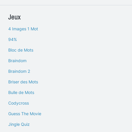
Jeux
4 Images 1 Mot
94%
Bloc de Mots
Braindom
Braindom 2
Briser des Mots
Bulle de Mots
Codycross
Guess The Movie
Jingle Quiz