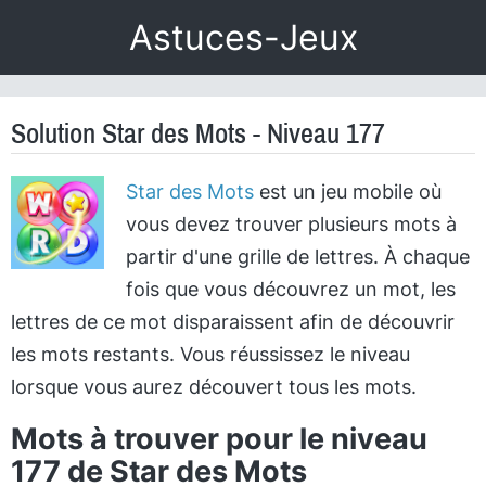
Astuces-Jeux
Solution Star des Mots - Niveau 177
Star des Mots
est un jeu mobile où
vous devez trouver plusieurs mots à
partir d'une grille de lettres. À chaque
fois que vous découvrez un mot, les
lettres de ce mot disparaissent afin de découvrir
les mots restants. Vous réussissez le niveau
lorsque vous aurez découvert tous les mots.
Mots à trouver pour le niveau
177 de Star des Mots