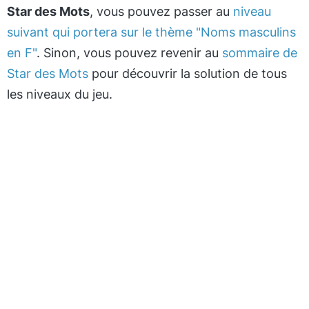
Star des Mots
, vous pouvez passer au
niveau
suivant qui portera sur le thème "Noms masculins
en F"
. Sinon, vous pouvez revenir au
sommaire de
Star des Mots
pour découvrir la solution de tous
les niveaux du jeu.