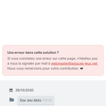
Une erreur dans cette solution ?
Si vous constatez une erreur sur cette page, n'hésitez pas
à nous la signaler par mail à
webmaster@astuces-jeux.net
.
Nous vous remercions pour votre contribution.
❤️
29/10/2020
Star des Mots
(1014)