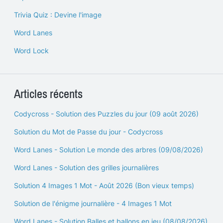
Trivia Quiz : Devine l'image
Word Lanes
Word Lock
Articles récents
Codycross - Solution des Puzzles du jour (09 août 2026)
Solution du Mot de Passe du jour - Codycross
Word Lanes - Solution Le monde des arbres (09/08/2026)
Word Lanes - Solution des grilles journalières
Solution 4 Images 1 Mot - Août 2026 (Bon vieux temps)
Solution de l'énigme journalière - 4 Images 1 Mot
Word Lanes - Solution Balles et ballons en jeu (08/08/2026)