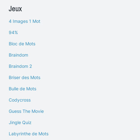
Jeux
4 Images 1 Mot
94%
Bloc de Mots
Braindom
Braindom 2
Briser des Mots
Bulle de Mots
Codycross
Guess The Movie
Jingle Quiz
Labyrinthe de Mots