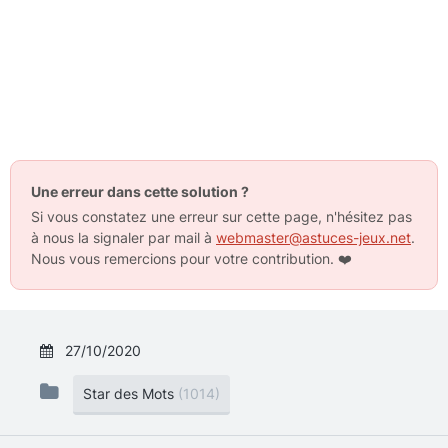
Une erreur dans cette solution ?
Si vous constatez une erreur sur cette page, n'hésitez pas
à nous la signaler par mail à
webmaster@astuces-jeux.net
.
Nous vous remercions pour votre contribution.
❤️
27/10/2020
Star des Mots
(1014)