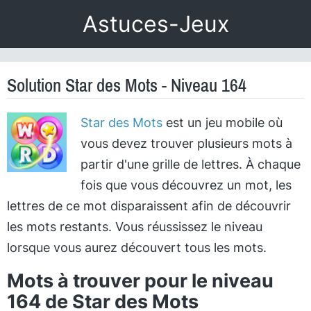
Astuces-Jeux
Solution Star des Mots - Niveau 164
Star des Mots
est un jeu mobile où
vous devez trouver plusieurs mots à
partir d'une grille de lettres. À chaque
fois que vous découvrez un mot, les
lettres de ce mot disparaissent afin de découvrir
les mots restants. Vous réussissez le niveau
lorsque vous aurez découvert tous les mots.
Mots à trouver pour le niveau
164 de Star des Mots