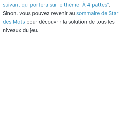
suivant qui portera sur le thème "À 4 pattes"
.
Sinon, vous pouvez revenir au
sommaire de Star
des Mots
pour découvrir la solution de tous les
niveaux du jeu.