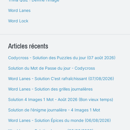
Word Lanes
Word Lock
Articles récents
Codycross - Solution des Puzzles du jour (07 août 2026)
Solution du Mot de Passe du jour - Codycross
Word Lanes - Solution C'est rafraîchissant (07/08/2026)
Word Lanes - Solution des grilles journalières
Solution 4 Images 1 Mot - Août 2026 (Bon vieux temps)
Solution de l'énigme journalière - 4 Images 1 Mot
Word Lanes - Solution Épices du monde (06/08/2026)