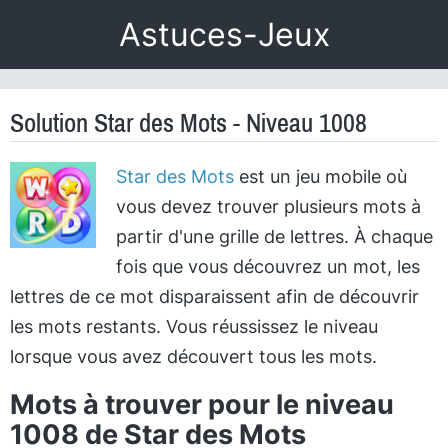
Astuces-Jeux
Solution Star des Mots - Niveau 1008
Star des Mots
est un jeu mobile où
vous devez trouver plusieurs mots à
partir d'une grille de lettres. À chaque
fois que vous découvrez un mot, les
lettres de ce mot disparaissent afin de découvrir
les mots restants. Vous réussissez le niveau
lorsque vous avez découvert tous les mots.
Mots à trouver pour le niveau
1008 de Star des Mots