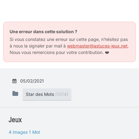
Une erreur dans cette solution ?
Si vous constatez une erreur sur cette page, n'hésitez pas
à nous la signaler par mail à
webmaster@astuces-jeux.net
.
Nous vous remercions pour votre contribution.
❤️
05/02/2021
Star des Mots
(1014)
Jeux
4 Images 1 Mot