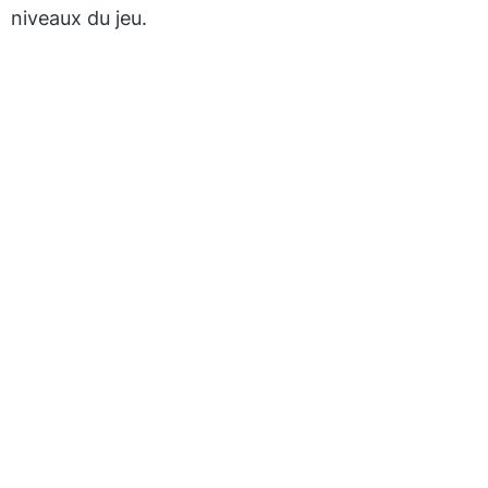
niveaux du jeu.