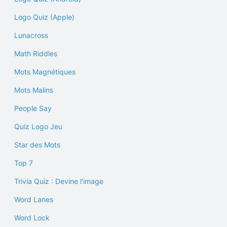
Logo Quiz (Apple)
Lunacross
Math Riddles
Mots Magnétiques
Mots Malins
People Say
Quiz Logo Jeu
Star des Mots
Top 7
Trivia Quiz : Devine l'image
Word Lanes
Word Lock