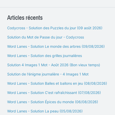
Articles récents
Codycross - Solution des Puzzles du jour (09 août 2026)
Solution du Mot de Passe du jour - Codycross
Word Lanes - Solution Le monde des arbres (09/08/2026)
Word Lanes - Solution des grilles journalières
Solution 4 Images 1 Mot - Août 2026 (Bon vieux temps)
Solution de l'énigme journalière - 4 Images 1 Mot
Word Lanes - Solution Balles et ballons en jeu (08/08/2026)
Word Lanes - Solution C'est rafraîchissant (07/08/2026)
Word Lanes - Solution Épices du monde (06/08/2026)
Word Lanes - Solution La peau (05/08/2026)