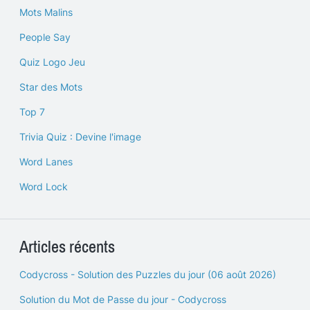
Mots Malins
People Say
Quiz Logo Jeu
Star des Mots
Top 7
Trivia Quiz : Devine l'image
Word Lanes
Word Lock
Articles récents
Codycross - Solution des Puzzles du jour (06 août 2026)
Solution du Mot de Passe du jour - Codycross