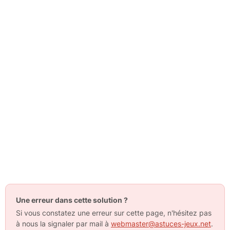
Une erreur dans cette solution ?
Si vous constatez une erreur sur cette page, n'hésitez pas
à nous la signaler par mail à
webmaster@astuces-jeux.net
.