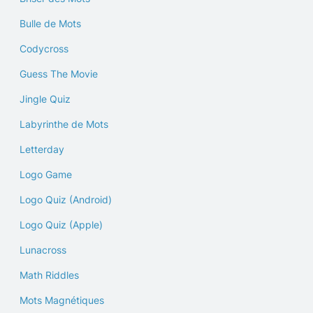
Bulle de Mots
Codycross
Guess The Movie
Jingle Quiz
Labyrinthe de Mots
Letterday
Logo Game
Logo Quiz (Android)
Logo Quiz (Apple)
Lunacross
Math Riddles
Mots Magnétiques