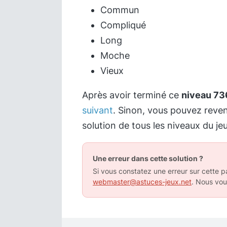
Commun
Compliqué
Long
Moche
Vieux
Après avoir terminé ce
niveau 73
suivant
. Sinon, vous pouvez reve
solution de tous les niveaux du jeu
Une erreur dans cette solution ?
Si vous constatez une erreur sur cette pa
webmaster@astuces-jeux.net
. Nous vou