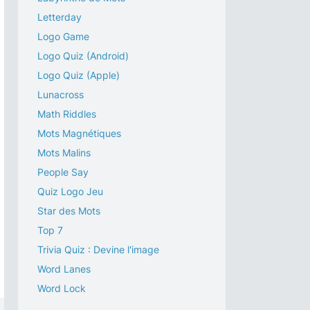
Letterday
Logo Game
Logo Quiz (Android)
Logo Quiz (Apple)
Lunacross
Math Riddles
Mots Magnétiques
Mots Malins
People Say
Quiz Logo Jeu
Star des Mots
Top 7
Trivia Quiz : Devine l'image
Word Lanes
Word Lock