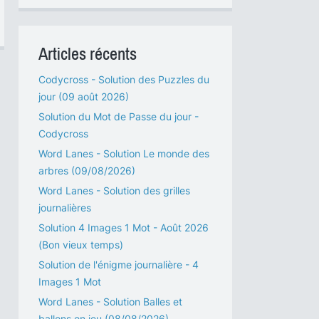
Articles récents
Codycross - Solution des Puzzles du
jour (09 août 2026)
Solution du Mot de Passe du jour -
Codycross
Word Lanes - Solution Le monde des
arbres (09/08/2026)
Word Lanes - Solution des grilles
journalières
Solution 4 Images 1 Mot - Août 2026
(Bon vieux temps)
Solution de l'énigme journalière - 4
Images 1 Mot
Word Lanes - Solution Balles et
ballons en jeu (08/08/2026)