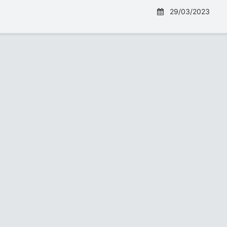
29/03/2023