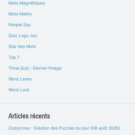
Mots Magnétiques
Mots Malins
People Say
Quiz Logo Jeu
Star des Mots
Top 7
Trivia Quiz : Devine l'image
Word Lanes
Word Lock
Articles récents
Codycross - Solution des Puzzles du jour (08 août 2026)