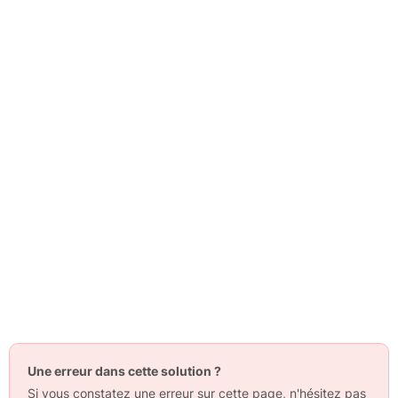
Une erreur dans cette solution ?
Si vous constatez une erreur sur cette page, n'hésitez pas