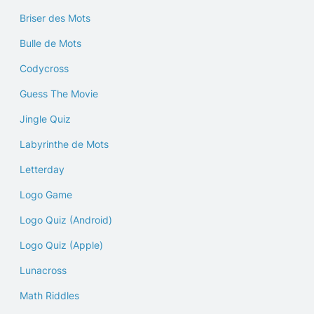
Briser des Mots
Bulle de Mots
Codycross
Guess The Movie
Jingle Quiz
Labyrinthe de Mots
Letterday
Logo Game
Logo Quiz (Android)
Logo Quiz (Apple)
Lunacross
Math Riddles