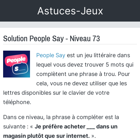
Astuces-Jeux
Solution People Say - Niveau 73
People Say
est un jeu littéraire dans
lequel vous devez trouver 5 mots qui
complètent une phrase à trou. Pour
cela, vous ne devez utiliser que les
lettres disponibles sur le clavier de votre
téléphone.
Dans ce niveau, la phrase à compléter est la
suivante : «
Je préfère acheter ___ dans un
magasin plutôt que sur internet.
».