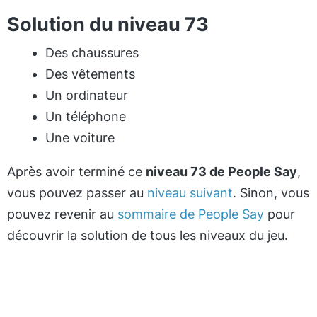
Solution du niveau 73
Des chaussures
Des vêtements
Un ordinateur
Un téléphone
Une voiture
Après avoir terminé ce
niveau 73 de People Say
,
vous pouvez passer au
niveau suivant
. Sinon, vous
pouvez revenir au
sommaire de People Say
pour
découvrir la solution de tous les niveaux du jeu.