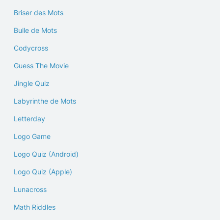
Briser des Mots
Bulle de Mots
Codycross
Guess The Movie
Jingle Quiz
Labyrinthe de Mots
Letterday
Logo Game
Logo Quiz (Android)
Logo Quiz (Apple)
Lunacross
Math Riddles