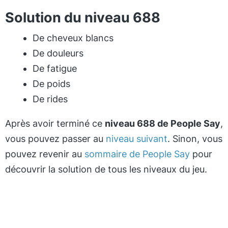
Solution du niveau 688
De cheveux blancs
De douleurs
De fatigue
De poids
De rides
Après avoir terminé ce
niveau 688 de People Say
,
vous pouvez passer au
niveau suivant
. Sinon, vous
pouvez revenir au
sommaire de People Say
pour
découvrir la solution de tous les niveaux du jeu.