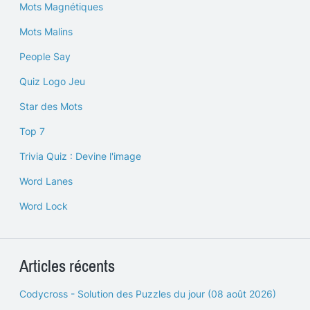
Mots Magnétiques
Mots Malins
People Say
Quiz Logo Jeu
Star des Mots
Top 7
Trivia Quiz : Devine l'image
Word Lanes
Word Lock
Articles récents
Codycross - Solution des Puzzles du jour (08 août 2026)