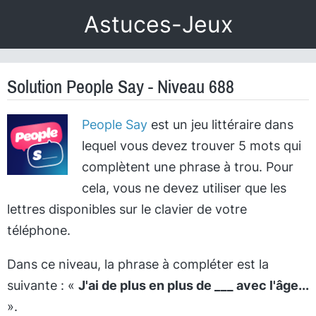
Astuces-Jeux
Solution People Say - Niveau 688
People Say
est un jeu littéraire dans
lequel vous devez trouver 5 mots qui
complètent une phrase à trou. Pour
cela, vous ne devez utiliser que les
lettres disponibles sur le clavier de votre
téléphone.
Dans ce niveau, la phrase à compléter est la
suivante : «
J'ai de plus en plus de ___ avec l'âge...
».