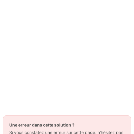
Une erreur dans cette solution ?
Si vous constatez une erreur sur cette page, n'hésitez pas