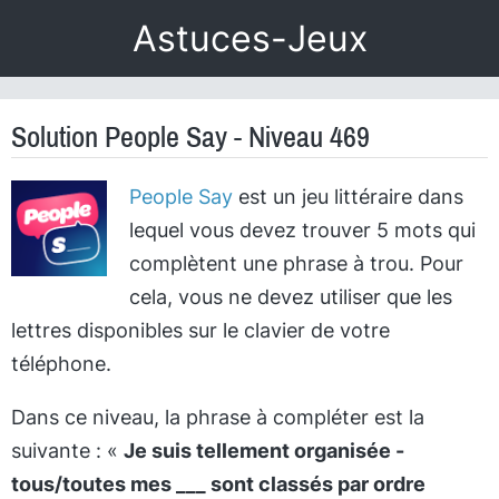
Astuces-Jeux
Solution People Say - Niveau 469
People Say
est un jeu littéraire dans
lequel vous devez trouver 5 mots qui
complètent une phrase à trou. Pour
cela, vous ne devez utiliser que les
lettres disponibles sur le clavier de votre
téléphone.
Dans ce niveau, la phrase à compléter est la
suivante : «
Je suis tellement organisée -
tous/toutes mes ___ sont classés par ordre