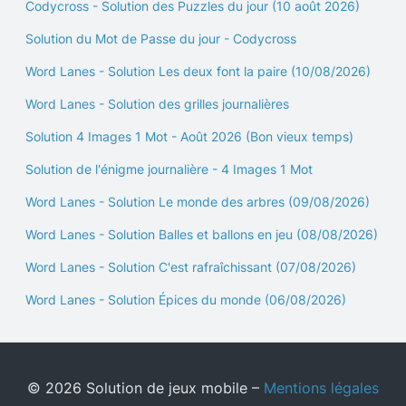
Codycross - Solution des Puzzles du jour (10 août 2026)
Solution du Mot de Passe du jour - Codycross
Word Lanes - Solution Les deux font la paire (10/08/2026)
Word Lanes - Solution des grilles journalières
Solution 4 Images 1 Mot - Août 2026 (Bon vieux temps)
Solution de l'énigme journalière - 4 Images 1 Mot
Word Lanes - Solution Le monde des arbres (09/08/2026)
Word Lanes - Solution Balles et ballons en jeu (08/08/2026)
Word Lanes - Solution C'est rafraîchissant (07/08/2026)
Word Lanes - Solution Épices du monde (06/08/2026)
© 2026 Solution de jeux mobile –
Mentions légales