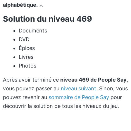
alphabétique.
».
Solution du niveau 469
Documents
DVD
Épices
Livres
Photos
Après avoir terminé ce
niveau 469 de People Say
,
vous pouvez passer au
niveau suivant
. Sinon, vous
pouvez revenir au
sommaire de People Say
pour
découvrir la solution de tous les niveaux du jeu.