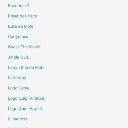
Braindom 2
Briser des Mots
Bulle de Mots
Codycross
Guess The Movie
Jingle Quiz
Labyrinthe de Mots
Letterday
Logo Game
Logo Quiz (Android)
Logo Quiz (Apple)
Lunacross