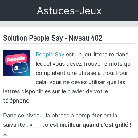
Astuces-Jeux
Solution People Say - Niveau 402
People Say
est un jeu littéraire dans
lequel vous devez trouver 5 mots qui
complètent une phrase à trou. Pour
cela, vous ne devez utiliser que les
lettres disponibles sur le clavier de votre
téléphone.
Dans ce niveau, la phrase à compléter est la
suivante : «
___, c'est meilleur quand c'est grillé !
».