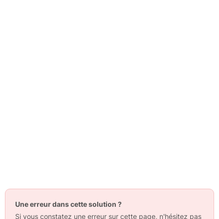
Une erreur dans cette solution ?
Si vous constatez une erreur sur cette page, n'hésitez pas