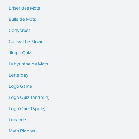
Briser des Mots
Bulle de Mots
Codycross
Guess The Movie
Jingle Quiz
Labyrinthe de Mots
Letterday
Logo Game
Logo Quiz (Android)
Logo Quiz (Apple)
Lunacross
Math Riddles