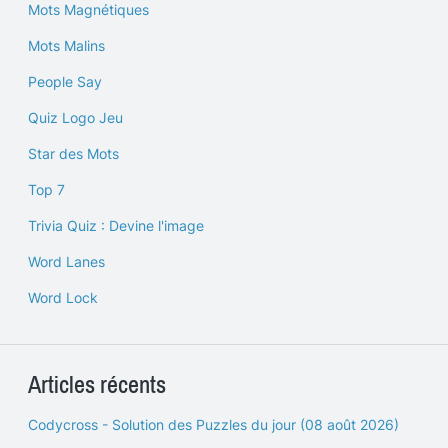
Mots Magnétiques
Mots Malins
People Say
Quiz Logo Jeu
Star des Mots
Top 7
Trivia Quiz : Devine l'image
Word Lanes
Word Lock
Articles récents
Codycross - Solution des Puzzles du jour (08 août 2026)