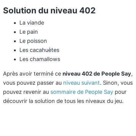
Solution du niveau 402
La viande
Le pain
Le poisson
Les cacahuètes
Les chamallows
Après avoir terminé ce
niveau 402 de People Say
,
vous pouvez passer au
niveau suivant
. Sinon, vous
pouvez revenir au
sommaire de People Say
pour
découvrir la solution de tous les niveaux du jeu.