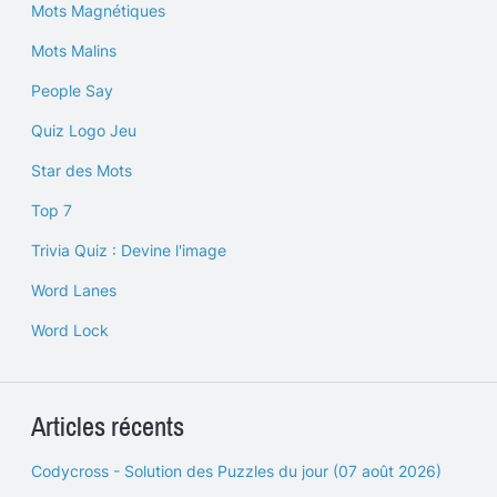
Mots Magnétiques
Mots Malins
People Say
Quiz Logo Jeu
Star des Mots
Top 7
Trivia Quiz : Devine l'image
Word Lanes
Word Lock
Articles récents
Codycross - Solution des Puzzles du jour (07 août 2026)