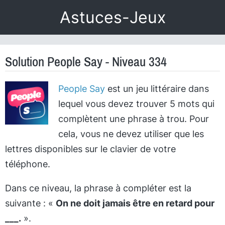
Astuces-Jeux
Solution People Say - Niveau 334
People Say
est un jeu littéraire dans
lequel vous devez trouver 5 mots qui
complètent une phrase à trou. Pour
cela, vous ne devez utiliser que les
lettres disponibles sur le clavier de votre
téléphone.
Dans ce niveau, la phrase à compléter est la
suivante : «
On ne doit jamais être en retard pour
___.
».