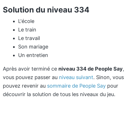
Solution du niveau 334
L'école
Le train
Le travail
Son mariage
Un entretien
Après avoir terminé ce
niveau 334 de People Say
,
vous pouvez passer au
niveau suivant
. Sinon, vous
pouvez revenir au
sommaire de People Say
pour
découvrir la solution de tous les niveaux du jeu.