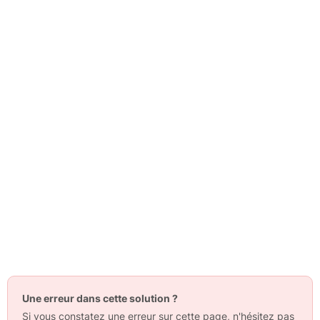
Une erreur dans cette solution ?
Si vous constatez une erreur sur cette page, n'hésitez pas