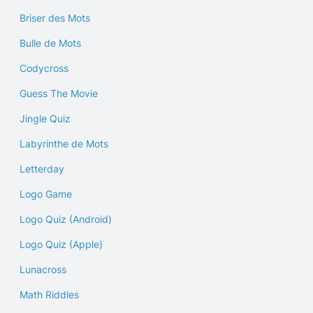
Briser des Mots
Bulle de Mots
Codycross
Guess The Movie
Jingle Quiz
Labyrinthe de Mots
Letterday
Logo Game
Logo Quiz (Android)
Logo Quiz (Apple)
Lunacross
Math Riddles