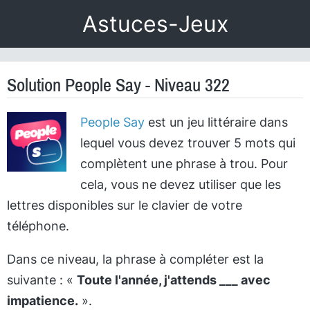
Astuces-Jeux
Solution People Say - Niveau 322
People Say
est un jeu littéraire dans
lequel vous devez trouver 5 mots qui
complètent une phrase à trou. Pour
cela, vous ne devez utiliser que les
lettres disponibles sur le clavier de votre
téléphone.
Dans ce niveau, la phrase à compléter est la
suivante : «
Toute l'année, j'attends ___ avec
impatience.
».