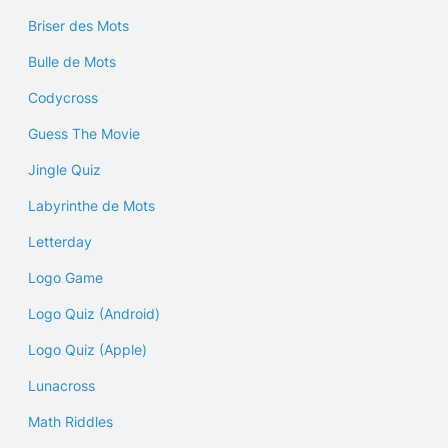
Briser des Mots
Bulle de Mots
Codycross
Guess The Movie
Jingle Quiz
Labyrinthe de Mots
Letterday
Logo Game
Logo Quiz (Android)
Logo Quiz (Apple)
Lunacross
Math Riddles