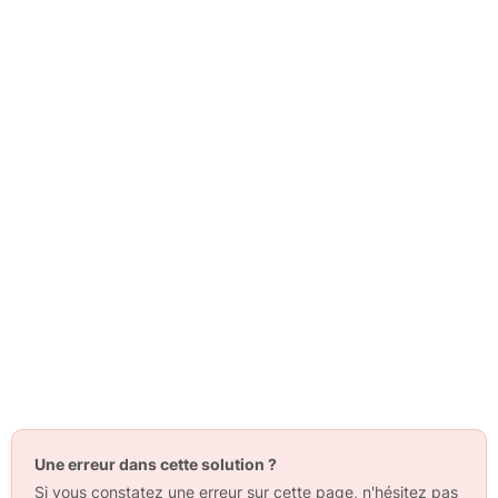
Une erreur dans cette solution ?
Si vous constatez une erreur sur cette page, n'hésitez pas