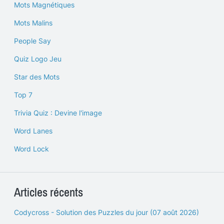
Mots Magnétiques
Mots Malins
People Say
Quiz Logo Jeu
Star des Mots
Top 7
Trivia Quiz : Devine l'image
Word Lanes
Word Lock
Articles récents
Codycross - Solution des Puzzles du jour (07 août 2026)