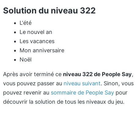
Solution du niveau 322
L'été
Le nouvel an
Les vacances
Mon anniversaire
Noël
Après avoir terminé ce
niveau 322 de People Say
,
vous pouvez passer au
niveau suivant
. Sinon, vous
pouvez revenir au
sommaire de People Say
pour
découvrir la solution de tous les niveaux du jeu.