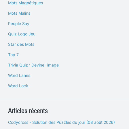
Mots Magnétiques
Mots Malins
People Say
Quiz Logo Jeu
Star des Mots
Top 7
Trivia Quiz : Devine l'image
Word Lanes
Word Lock
Articles récents
Codycross - Solution des Puzzles du jour (08 août 2026)