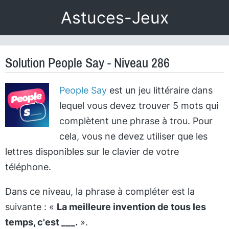
Astuces-Jeux
Solution People Say - Niveau 286
People Say
est un jeu littéraire dans
lequel vous devez trouver 5 mots qui
complètent une phrase à trou. Pour
cela, vous ne devez utiliser que les
lettres disponibles sur le clavier de votre
téléphone.
Dans ce niveau, la phrase à compléter est la
suivante : «
La meilleure invention de tous les
temps, c'est ___.
».