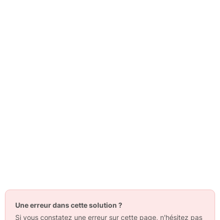
Une erreur dans cette solution ?
Si vous constatez une erreur sur cette page, n'hésitez pas