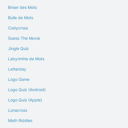
Briser des Mots
Bulle de Mots
Codycross
Guess The Movie
Jingle Quiz
Labyrinthe de Mots
Letterday
Logo Game
Logo Quiz (Android)
Logo Quiz (Apple)
Lunacross
Math Riddles