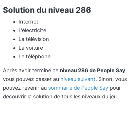
Solution du niveau 286
Internet
L'électricité
La télévision
La voiture
Le téléphone
Après avoir terminé ce
niveau 286 de People Say
,
vous pouvez passer au
niveau suivant
. Sinon, vous
pouvez revenir au
sommaire de People Say
pour
découvrir la solution de tous les niveaux du jeu.