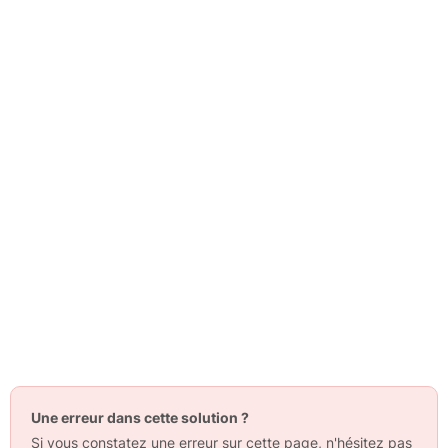
Une erreur dans cette solution ?
Si vous constatez une erreur sur cette page, n'hésitez pas