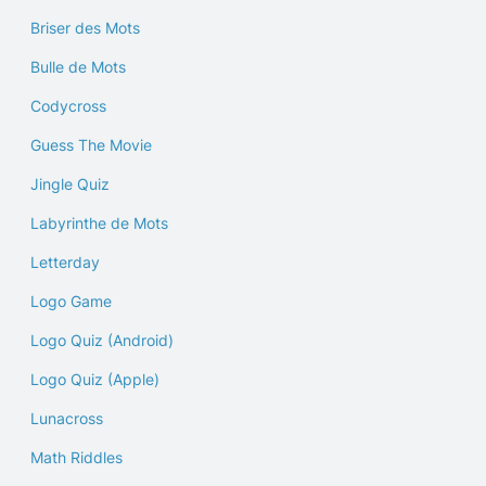
Briser des Mots
Bulle de Mots
Codycross
Guess The Movie
Jingle Quiz
Labyrinthe de Mots
Letterday
Logo Game
Logo Quiz (Android)
Logo Quiz (Apple)
Lunacross
Math Riddles