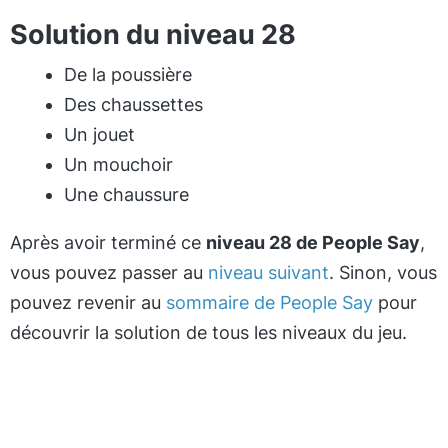
Solution du niveau 28
De la poussière
Des chaussettes
Un jouet
Un mouchoir
Une chaussure
Après avoir terminé ce
niveau 28 de People Say
,
vous pouvez passer au
niveau suivant
. Sinon, vous
pouvez revenir au
sommaire de People Say
pour
découvrir la solution de tous les niveaux du jeu.