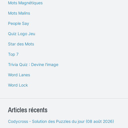
Mots Magnétiques
Mots Malins
People Say
Quiz Logo Jeu
Star des Mots
Top 7
Trivia Quiz : Devine l'image
Word Lanes
Word Lock
Articles récents
Codycross - Solution des Puzzles du jour (08 août 2026)