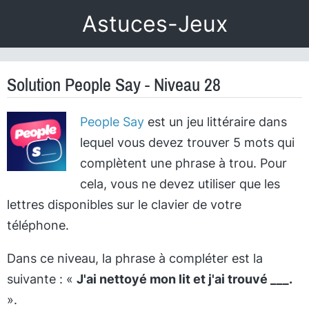
Astuces-Jeux
Solution People Say - Niveau 28
People Say
est un jeu littéraire dans
lequel vous devez trouver 5 mots qui
complètent une phrase à trou. Pour
cela, vous ne devez utiliser que les
lettres disponibles sur le clavier de votre
téléphone.
Dans ce niveau, la phrase à compléter est la
suivante : «
J'ai nettoyé mon lit et j'ai trouvé ___.
».