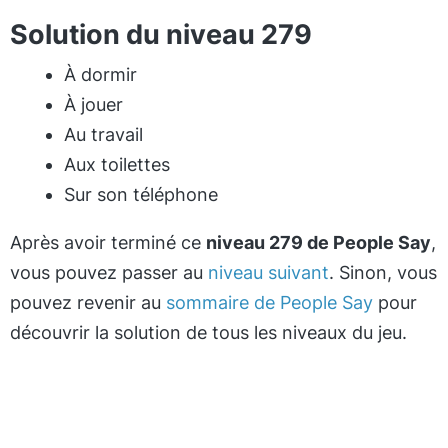
Solution du niveau 279
À dormir
À jouer
Au travail
Aux toilettes
Sur son téléphone
Après avoir terminé ce
niveau 279 de People Say
,
vous pouvez passer au
niveau suivant
. Sinon, vous
pouvez revenir au
sommaire de People Say
pour
découvrir la solution de tous les niveaux du jeu.