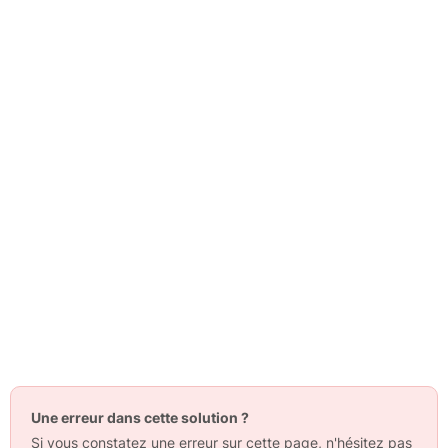
Une erreur dans cette solution ?
Si vous constatez une erreur sur cette page, n'hésitez pas