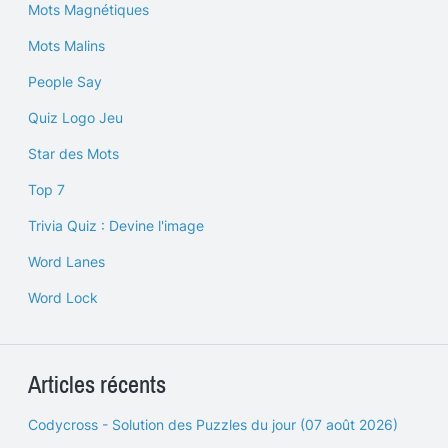
Mots Magnétiques
Mots Malins
People Say
Quiz Logo Jeu
Star des Mots
Top 7
Trivia Quiz : Devine l'image
Word Lanes
Word Lock
Articles récents
Codycross - Solution des Puzzles du jour (07 août 2026)