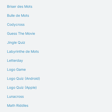
Briser des Mots
Bulle de Mots
Codycross
Guess The Movie
Jingle Quiz
Labyrinthe de Mots
Letterday
Logo Game
Logo Quiz (Android)
Logo Quiz (Apple)
Lunacross
Math Riddles