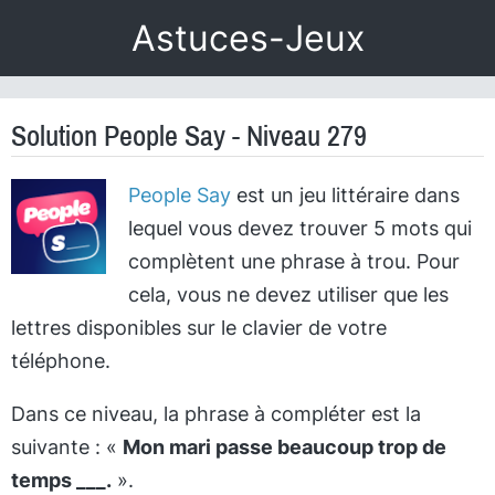
Astuces-Jeux
Solution People Say - Niveau 279
People Say
est un jeu littéraire dans
lequel vous devez trouver 5 mots qui
complètent une phrase à trou. Pour
cela, vous ne devez utiliser que les
lettres disponibles sur le clavier de votre
téléphone.
Dans ce niveau, la phrase à compléter est la
suivante : «
Mon mari passe beaucoup trop de
temps ___.
».