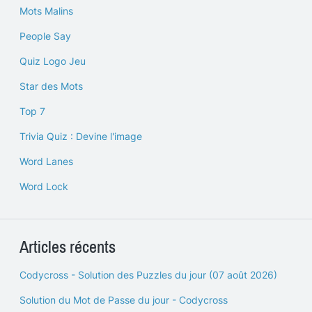
Mots Malins
People Say
Quiz Logo Jeu
Star des Mots
Top 7
Trivia Quiz : Devine l'image
Word Lanes
Word Lock
Articles récents
Codycross - Solution des Puzzles du jour (07 août 2026)
Solution du Mot de Passe du jour - Codycross