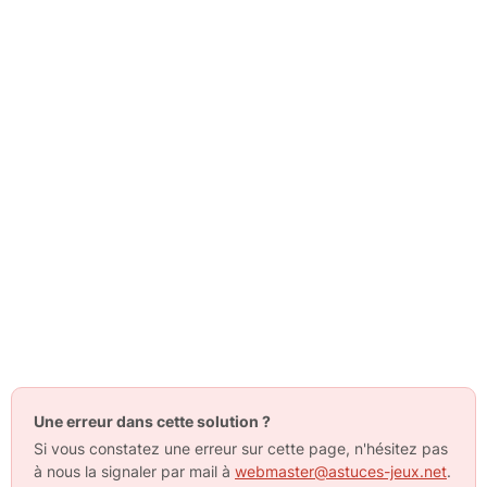
Une erreur dans cette solution ?
Si vous constatez une erreur sur cette page, n'hésitez pas
à nous la signaler par mail à
webmaster@astuces-jeux.net
.