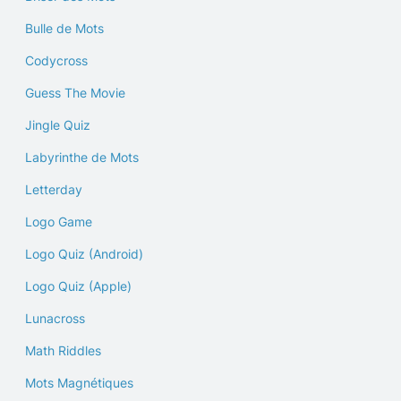
Bulle de Mots
Codycross
Guess The Movie
Jingle Quiz
Labyrinthe de Mots
Letterday
Logo Game
Logo Quiz (Android)
Logo Quiz (Apple)
Lunacross
Math Riddles
Mots Magnétiques