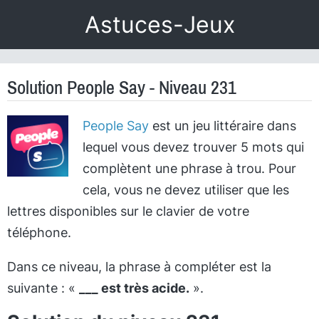
Astuces-Jeux
Solution People Say - Niveau 231
People Say
est un jeu littéraire dans
lequel vous devez trouver 5 mots qui
complètent une phrase à trou. Pour
cela, vous ne devez utiliser que les
lettres disponibles sur le clavier de votre
téléphone.
Dans ce niveau, la phrase à compléter est la
suivante : «
___ est très acide.
».