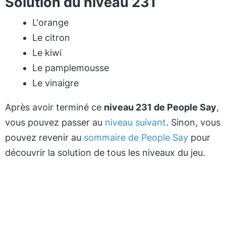
Solution du niveau 231
L'orange
Le citron
Le kiwi
Le pamplemousse
Le vinaigre
Après avoir terminé ce
niveau 231 de People Say
,
vous pouvez passer au
niveau suivant
. Sinon, vous
pouvez revenir au
sommaire de People Say
pour
découvrir la solution de tous les niveaux du jeu.