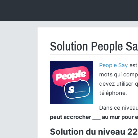
Solution People Sa
People Say
est 
mots qui compl
devez utiliser 
téléphone.
Dans ce niveau,
peut accrocher ___ au mur pour e
Solution du niveau 22