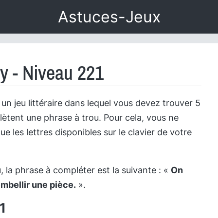
Astuces-Jeux
y - Niveau 221
un jeu littéraire dans lequel vous devez trouver 5
ètent une phrase à trou. Pour cela, vous ne
que les lettres disponibles sur le clavier de votre
 la phrase à compléter est la suivante : «
On
mbellir une pièce.
».
1