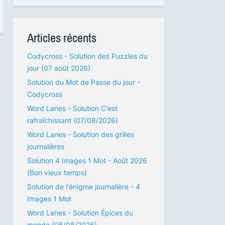
Articles récents
Codycross - Solution des Puzzles du
jour (07 août 2026)
Solution du Mot de Passe du jour -
Codycross
Word Lanes - Solution C'est
rafraîchissant (07/08/2026)
Word Lanes - Solution des grilles
journalières
Solution 4 Images 1 Mot - Août 2026
(Bon vieux temps)
Solution de l'énigme journalière - 4
Images 1 Mot
Word Lanes - Solution Épices du
monde (06/08/2026)