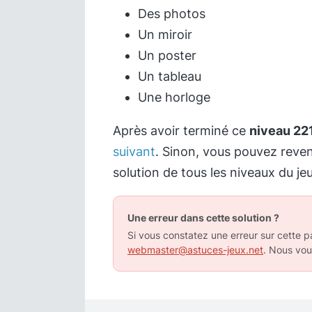
Des photos
Un miroir
Un poster
Un tableau
Une horloge
Après avoir terminé ce
niveau 22
suivant
. Sinon, vous pouvez reve
solution de tous les niveaux du jeu
Une erreur dans cette solution ?
Si vous constatez une erreur sur cette pa
webmaster@astuces-jeux.net
. Nous vou