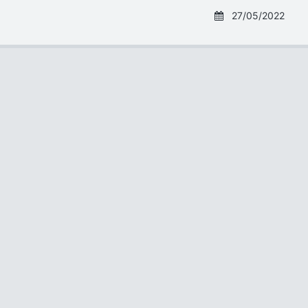
27/05/2022