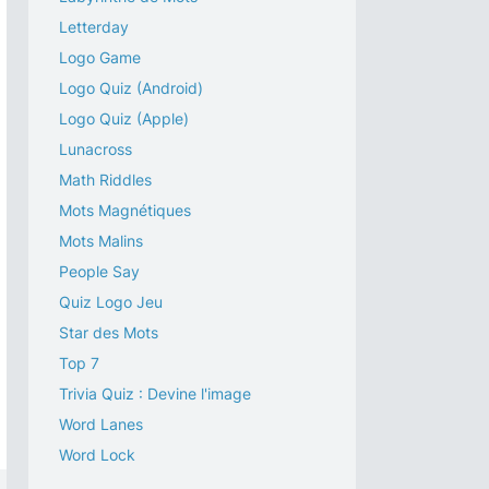
Letterday
Logo Game
Logo Quiz (Android)
Logo Quiz (Apple)
Lunacross
Math Riddles
Mots Magnétiques
Mots Malins
People Say
Quiz Logo Jeu
Star des Mots
Top 7
Trivia Quiz : Devine l'image
Word Lanes
Word Lock