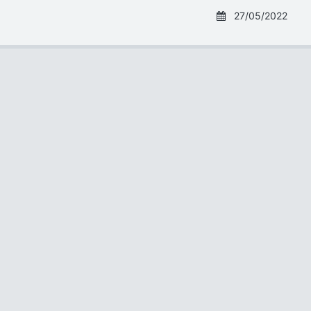
27/05/2022