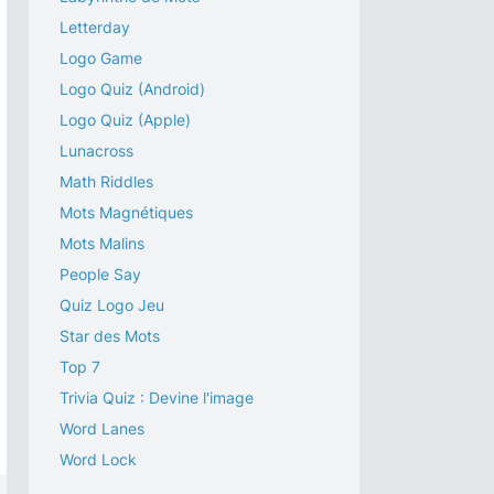
Letterday
Logo Game
Logo Quiz (Android)
Logo Quiz (Apple)
Lunacross
Math Riddles
Mots Magnétiques
Mots Malins
People Say
Quiz Logo Jeu
Star des Mots
Top 7
Trivia Quiz : Devine l'image
Word Lanes
Word Lock