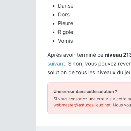
Danse
Dors
Pleure
Rigole
Vomis
Après avoir terminé ce
niveau 21
suivant
. Sinon, vous pouvez reve
solution de tous les niveaux du jeu
Une erreur dans cette solution ?
Si vous constatez une erreur sur cette pa
webmaster@astuces-jeux.net
. Nous vou