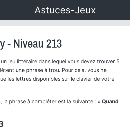
Astuces-Jeux
y - Niveau 213
un jeu littéraire dans lequel vous devez trouver 5
ètent une phrase à trou. Pour cela, vous ne
que les lettres disponibles sur le clavier de votre
 la phrase à compléter est la suivante : «
Quand
3