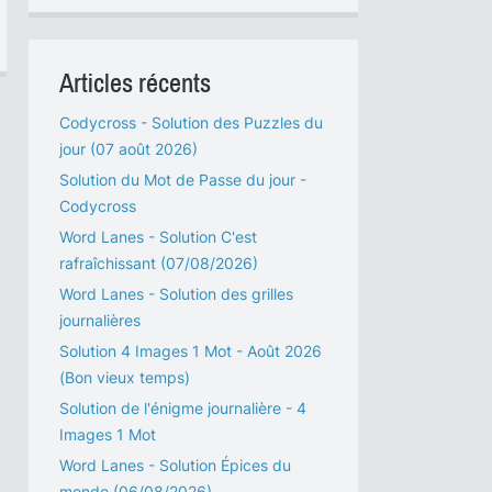
Articles récents
Codycross - Solution des Puzzles du
jour (07 août 2026)
Solution du Mot de Passe du jour -
Codycross
Word Lanes - Solution C'est
rafraîchissant (07/08/2026)
Word Lanes - Solution des grilles
journalières
Solution 4 Images 1 Mot - Août 2026
(Bon vieux temps)
Solution de l'énigme journalière - 4
Images 1 Mot
Word Lanes - Solution Épices du
monde (06/08/2026)