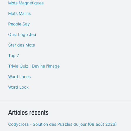
Mots Magnétiques
Mots Malins
People Say
Quiz Logo Jeu
Star des Mots
Top 7
Trivia Quiz : Devine l'image
Word Lanes
Word Lock
Articles récents
Codycross - Solution des Puzzles du jour (08 août 2026)