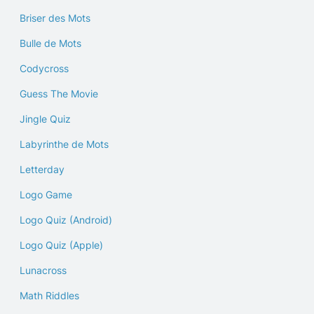
Briser des Mots
Bulle de Mots
Codycross
Guess The Movie
Jingle Quiz
Labyrinthe de Mots
Letterday
Logo Game
Logo Quiz (Android)
Logo Quiz (Apple)
Lunacross
Math Riddles