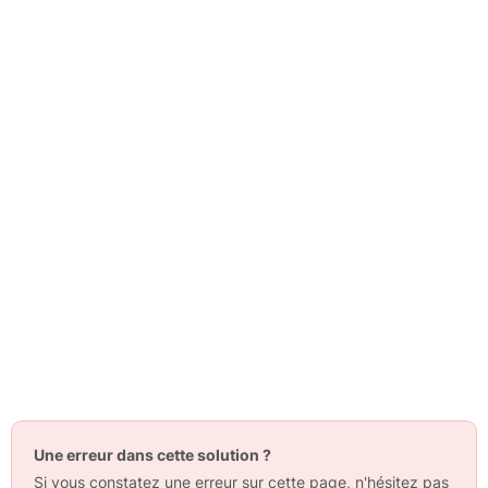
Une erreur dans cette solution ?
Si vous constatez une erreur sur cette page, n'hésitez pas