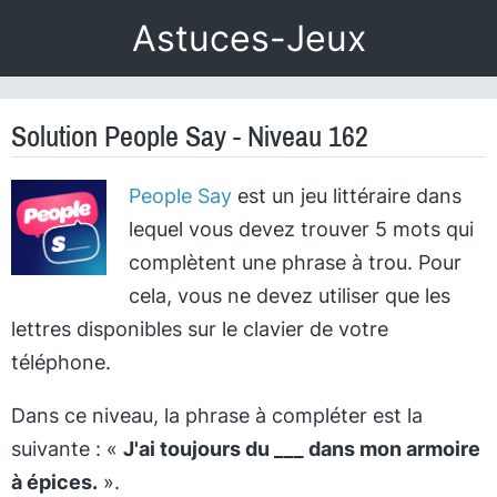
Astuces-Jeux
Solution People Say - Niveau 162
People Say
est un jeu littéraire dans
lequel vous devez trouver 5 mots qui
complètent une phrase à trou. Pour
cela, vous ne devez utiliser que les
lettres disponibles sur le clavier de votre
téléphone.
Dans ce niveau, la phrase à compléter est la
suivante : «
J'ai toujours du ___ dans mon armoire
à épices.
».