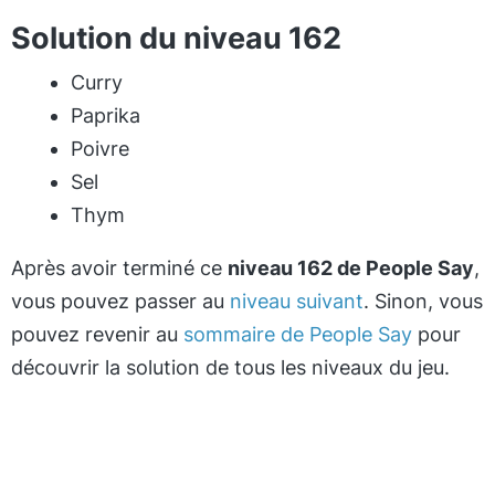
Solution du niveau 162
Curry
Paprika
Poivre
Sel
Thym
Après avoir terminé ce
niveau 162 de People Say
,
vous pouvez passer au
niveau suivant
. Sinon, vous
pouvez revenir au
sommaire de People Say
pour
découvrir la solution de tous les niveaux du jeu.