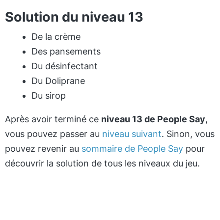
Solution du niveau 13
De la crème
Des pansements
Du désinfectant
Du Doliprane
Du sirop
Après avoir terminé ce
niveau 13 de People Say
,
vous pouvez passer au
niveau suivant
. Sinon, vous
pouvez revenir au
sommaire de People Say
pour
découvrir la solution de tous les niveaux du jeu.