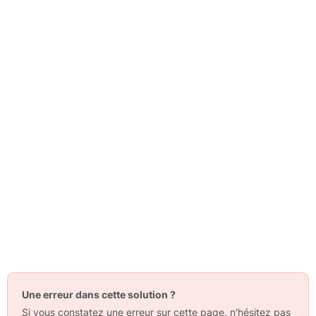
Une erreur dans cette solution ?
Si vous constatez une erreur sur cette page, n'hésitez pas