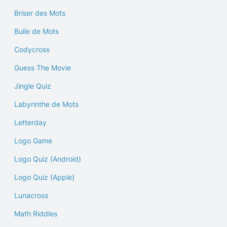
Briser des Mots
Bulle de Mots
Codycross
Guess The Movie
Jingle Quiz
Labyrinthe de Mots
Letterday
Logo Game
Logo Quiz (Android)
Logo Quiz (Apple)
Lunacross
Math Riddles