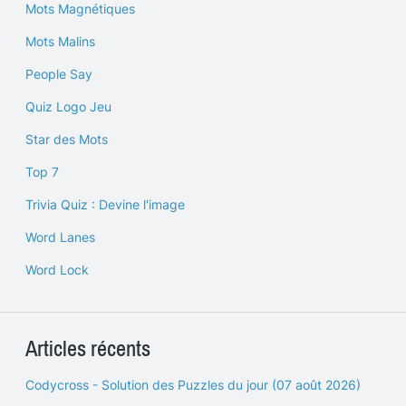
Mots Magnétiques
Mots Malins
People Say
Quiz Logo Jeu
Star des Mots
Top 7
Trivia Quiz : Devine l'image
Word Lanes
Word Lock
Articles récents
Codycross - Solution des Puzzles du jour (07 août 2026)