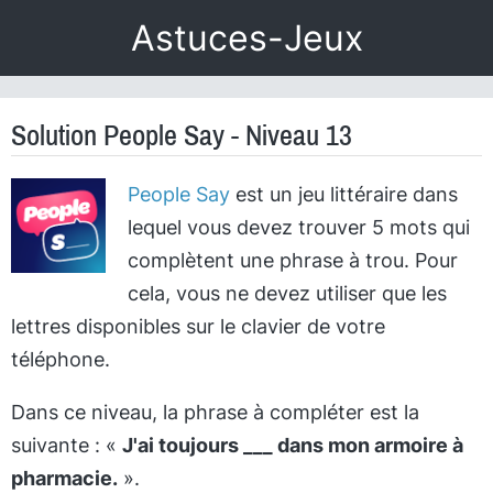
Astuces-Jeux
Solution People Say - Niveau 13
People Say
est un jeu littéraire dans
lequel vous devez trouver 5 mots qui
complètent une phrase à trou. Pour
cela, vous ne devez utiliser que les
lettres disponibles sur le clavier de votre
téléphone.
Dans ce niveau, la phrase à compléter est la
suivante : «
J'ai toujours ___ dans mon armoire à
pharmacie.
».